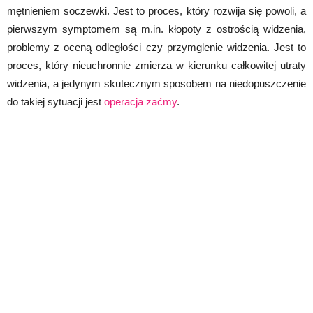
mętnieniem soczewki. Jest to proces, który rozwija się powoli, a
pierwszym symptomem są m.in. kłopoty z ostrością widzenia,
problemy z oceną odległości czy przymglenie widzenia. Jest to
proces, który nieuchronnie zmierza w kierunku całkowitej utraty
widzenia, a jedynym skutecznym sposobem na niedopuszczenie
do takiej sytuacji jest
operacja zaćmy
.