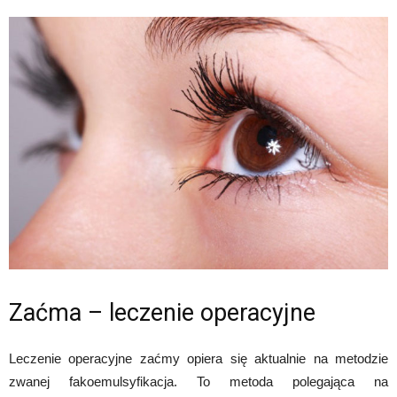
Zaćma – leczenie operacyjne
Leczenie operacyjne zaćmy opiera się aktualnie na metodzie
zwanej fakoemulsyfikacja. To metoda polegająca na