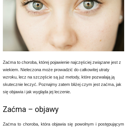
Zaćma to choroba, której pojawienie najczęściej związane jest z
wiekiem. Nieleczona może prowadzić do całkowitej utraty
wzroku, lecz na szczęście są już metody, które pozwalają ją
skutecznie leczyć. Poznajmy zatem bliżej czym jest zaćma, jak
się objawia i jak wygląda jej leczenie.
Zaćma – objawy
Zaćma to choroba, która objawia się powolnym i postępującym