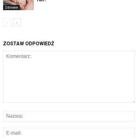
Zdrowie
ZOSTAW ODPOWIEDŹ