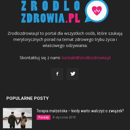
Zrodlozdrowia.pl to portal dla wszystkich osób, które szukają
merytorycznych porad na temat zdrowego trybu życia i
właściwego odżywiania.
Skontaktuj się z nami:
kontakt@zrodlozdrowia.pl
POPULARNE POSTY
Terapia małżeńska – kiedy warto walczyć o związek?
8 stycznia 2019
Porady