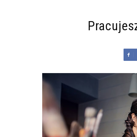
Pracujes