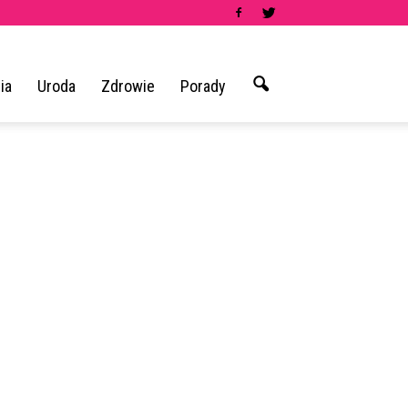
ia
Uroda
Zdrowie
Porady