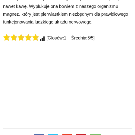
nawet kawę. Wypłukuje ona bowiem z naszego organizmu
magnez, który jest pierwiastkiem niezbędnym dla prawidłowego
funkcjonowania ludzkiego układu nerwowego.
[Głosów:1 Średnia:5/5]