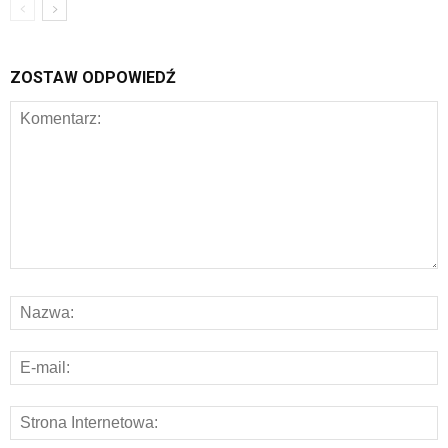
ZOSTAW ODPOWIEDŹ