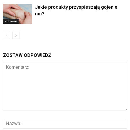
Jakie produkty przyspieszają gojenie
ran?
Zdrowie
ZOSTAW ODPOWIEDŹ