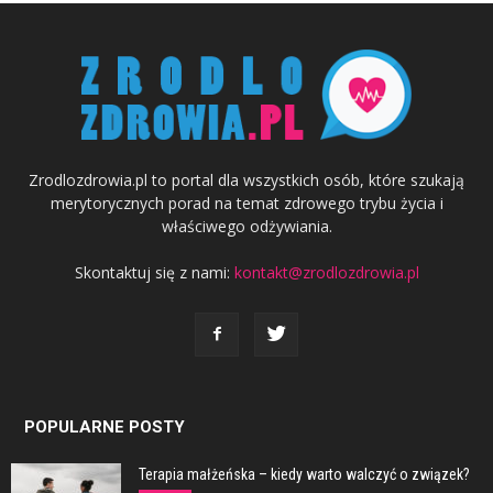
Zrodlozdrowia.pl to portal dla wszystkich osób, które szukają
merytorycznych porad na temat zdrowego trybu życia i
właściwego odżywiania.
Skontaktuj się z nami:
kontakt@zrodlozdrowia.pl
POPULARNE POSTY
Terapia małżeńska – kiedy warto walczyć o związek?