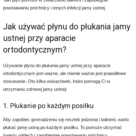
powstawaniu próchnicy i innych infekcji jamy ustnej.
Jak używać płynu do płukania jamy
ustnej przy aparacie
ortodontycznym?
Używanie płynu do płukania jamy ustnej przy aparacie
ortodontycznym jest ważne, ale równie ważne jest prawidłowe
stosowanie. Oto kilka wskazówek, które pomogą Ci w
utrzymaniu zdrowej jamy ustnej:
1. Płukanie po każdym posiłku
Aby zapobiec gromadzeniu się resztek jedzenia i bakterii, warto
płukać jamę ustną po każdym posiłku. To pomoże utrzymać
świeży oddech i zapobiegnie powstawaniu próchnicy.