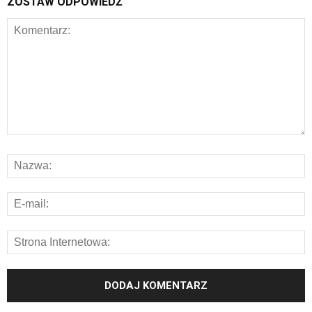
ZOSTAW ODPOWIEDŹ