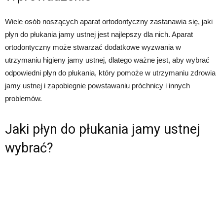
Wiele osób noszących aparat ortodontyczny zastanawia się, jaki
płyn do płukania jamy ustnej jest najlepszy dla nich. Aparat
ortodontyczny może stwarzać dodatkowe wyzwania w
utrzymaniu higieny jamy ustnej, dlatego ważne jest, aby wybrać
odpowiedni płyn do płukania, który pomoże w utrzymaniu zdrowia
jamy ustnej i zapobiegnie powstawaniu próchnicy i innych
problemów.
Jaki płyn do płukania jamy ustnej
wybrać?