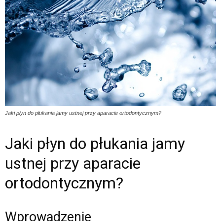
Jaki płyn do płukania jamy ustnej przy aparacie ortodontycznym?
Jaki płyn do płukania jamy
ustnej przy aparacie
ortodontycznym?
Wprowadzenie