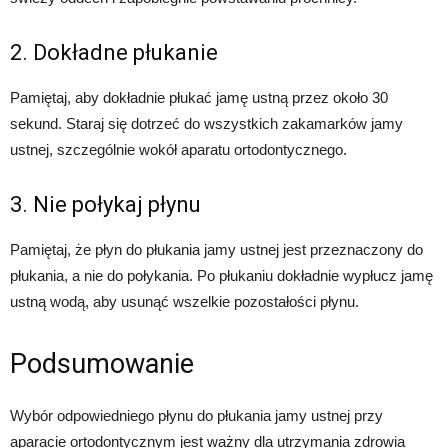
2. Dokładne płukanie
Pamiętaj, aby dokładnie płukać jamę ustną przez około 30
sekund. Staraj się dotrzeć do wszystkich zakamarków jamy
ustnej, szczególnie wokół aparatu ortodontycznego.
3. Nie połykaj płynu
Pamiętaj, że płyn do płukania jamy ustnej jest przeznaczony do
płukania, a nie do połykania. Po płukaniu dokładnie wypłucz jamę
ustną wodą, aby usunąć wszelkie pozostałości płynu.
Podsumowanie
Wybór odpowiedniego płynu do płukania jamy ustnej przy
aparacie ortodontycznym jest ważny dla utrzymania zdrowia