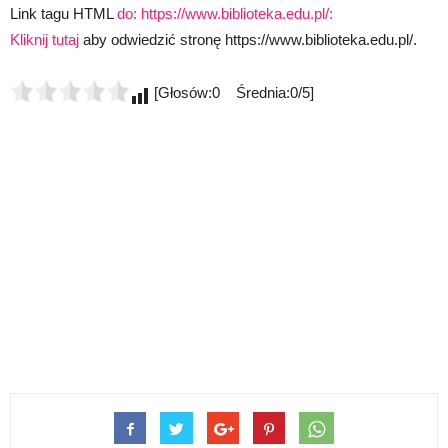
Link tagu HTML
do: https://www.biblioteka.edu.pl/:
Kliknij tutaj
aby odwiedzić stronę https://www.biblioteka.edu.pl/.
[Głosów:0 Średnia:0/5]