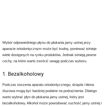
Wybór odpowiedniego płynu do płukania jamy ustnej przy
aparacie ortodontycznym może być trudny, ponieważ istnieje
wiele dostępnych na rynku produktów. Jednak istnieją pewne
cechy, na które warto zwrócić uwagę podczas wyboru.
1. Bezalkoholowy
Podczas noszenia aparatu ortodontycznego, dziąsła i błona
śluzowa mogą być bardziej podatne na podrażnienia. Dlatego
warto wybrać płyn do płukania jamy ustnej, który jest
bezalkoholowy. Alkohol może powodować suchość jamy ustnej i