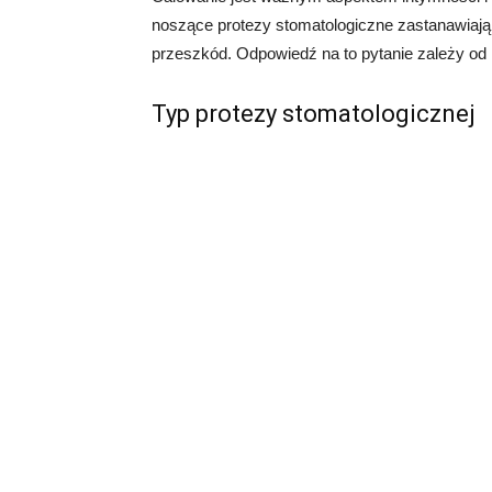
noszące protezy stomatologiczne zastanawiaj
przeszkód. Odpowiedź na to pytanie zależy od 
Typ protezy stomatologicznej