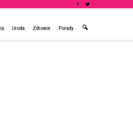
ia
Uroda
Zdrowie
Porady