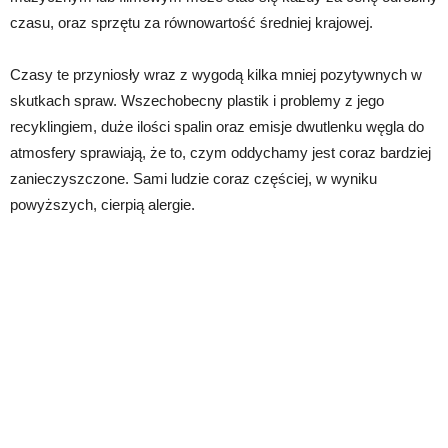
czasu, oraz sprzętu za równowartość średniej krajowej.
Czasy te przyniosły wraz z wygodą kilka mniej pozytywnych w
skutkach spraw. Wszechobecny plastik i problemy z jego
recyklingiem, duże ilości spalin oraz emisje dwutlenku węgla do
atmosfery sprawiają, że to, czym oddychamy jest coraz bardziej
zanieczyszczone. Sami ludzie coraz częściej, w wyniku
powyższych, cierpią alergie.