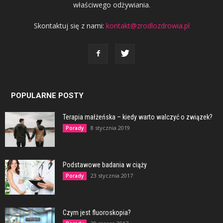
właściwego odżywiania.
Skontaktuj się z nami:
kontakt@zrodlozdrowia.pl
POPULARNE POSTY
Terapia małżeńska – kiedy warto walczyć o związek?
8 stycznia 2019
Porady
Podstawowe badania w ciąży
23 stycznia 2017
Porady
Czym jest fluoroskopia?