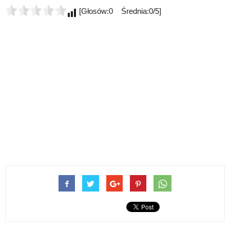
[Głosów:0 Średnia:0/5]