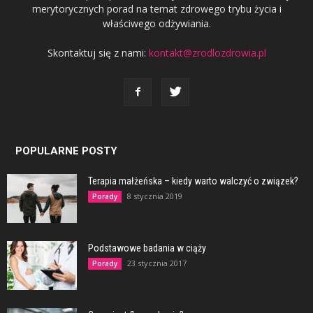
merytorycznych porad na temat zdrowego trybu życia i
właściwego odżywiania.
Skontaktuj się z nami:
kontakt@zrodlozdrowia.pl
POPULARNE POSTY
Terapia małżeńska – kiedy warto walczyć o związek?
8 stycznia 2019
Porady
Podstawowe badania w ciąży
23 stycznia 2017
Porady