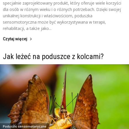
specjalnie zaprojektowany produkt, który oferuje wiele korzyści
dla osób w różnym wieku i o różnych potrzebach. Dzięki swojej
unikalnej konstrukcji i właściwościom, poduszka
sensomotoryczna może być wykorzystywana w terapii,
rehabilitacji, a także jako...
Czytaj więcej
Jak leżeć na poduszce z kolcami?
Poduszki sensomotoryczne