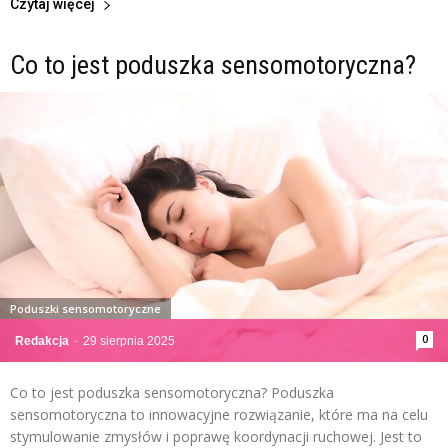
Czytaj więcej
Co to jest poduszka sensomotoryczna?
Poduszki sensomotoryczne
0
Redakcja
-
29 sierpnia 2025
Co to jest poduszka sensomotoryczna? Poduszka
sensomotoryczna to innowacyjne rozwiązanie, które ma na celu
stymulowanie zmysłów i poprawę koordynacji ruchowej. Jest to