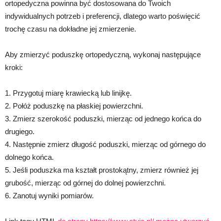
ortopedyczna powinna być dostosowana do Twoich
indywidualnych potrzeb i preferencji, dlatego warto poświęcić
trochę czasu na dokładne jej zmierzenie.
Aby zmierzyć poduszkę ortopedyczną, wykonaj następujące
kroki:
1. Przygotuj miarę krawiecką lub linijkę.
2. Połóż poduszkę na płaskiej powierzchni.
3. Zmierz szerokość poduszki, mierząc od jednego końca do
drugiego.
4. Następnie zmierz długość poduszki, mierząc od górnego do
dolnego końca.
5. Jeśli poduszka ma kształt prostokątny, zmierz również jej
grubość, mierząc od górnej do dolnej powierzchni.
6. Zanotuj wyniki pomiarów.