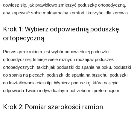
dowiesz się, jak prawidłowo zmierzyć poduszkę ortopedyczną,
aby zapewnić sobie maksymalny komfort i korzyści dla zdrowia.
Krok 1: Wybierz odpowiednią poduszkę
ortopedyczną
Pierwszym krokiem jest wybór odpowiedniej poduszki
ortopedycznej. Istnieje wiele różnych rodzajów poduszek
ortopedycznych, takich jak poduszki do spania na boku, poduszki
do spania na plecach, poduszki do spania na brzuchu, poduszki
do kształtowania ciała itp. Wybierz poduszkę, która najlepiej
odpowiada Twoim indywidualnym potrzebom i preferencjom.
Krok 2: Pomiar szerokości ramion