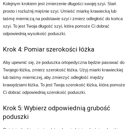
Kolejnym krokiem jest zmierzenie długości swojej szyi. Stań
prosto i rozluźnij mięśnie szyi. Umieść miarkę krawiecką lub
taśmę mierniczą na podstawie szyi i zmierz odległość do końca
szyi. To jest Twoja długość szyi, która pomoże Ci dobrać
odpowiednią wysokość poduszki.
Krok 4: Pomiar szerokości łóżka
Aby upewnić się, że poduszka ortopedyczna będzie pasować do
Twojego łóżka, zmierz szerokość łóżka. Użyj miarki krawieckiej
lub taśmy mierniczej, aby zmierzyć odległość między
krawędziami łóżka. To jest Twoja szerokość łóżka, która pomoże
Ci dobrać odpowiednią szerokość poduszki.
Krok 5: Wybierz odpowiednią grubość
poduszki