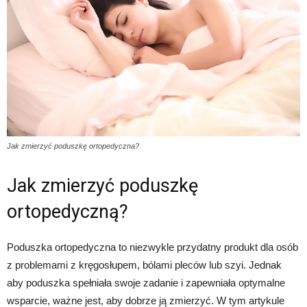
Jak zmierzyć poduszkę ortopedyczna?
Jak zmierzyć poduszkę
ortopedyczną?
Poduszka ortopedyczna to niezwykle przydatny produkt dla osób
z problemami z kręgosłupem, bólami pleców lub szyi. Jednak
aby poduszka spełniała swoje zadanie i zapewniała optymalne
wsparcie, ważne jest, aby dobrze ją zmierzyć. W tym artykule