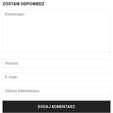
ZOSTAW ODPOWIEDŹ