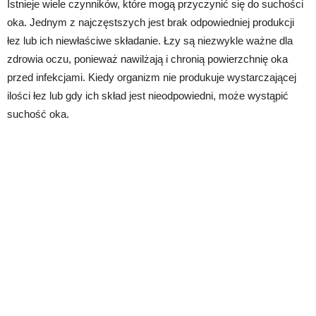
Istnieje wiele czynników, które mogą przyczynić się do suchości
oka. Jednym z najczęstszych jest brak odpowiedniej produkcji
łez lub ich niewłaściwe składanie. Łzy są niezwykle ważne dla
zdrowia oczu, ponieważ nawilżają i chronią powierzchnię oka
przed infekcjami. Kiedy organizm nie produkuje wystarczającej
ilości łez lub gdy ich skład jest nieodpowiedni, może wystąpić
suchość oka.