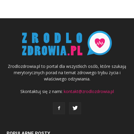
Zrodlozdrowia.pl to portal dla wszystkich osób, które szukają
merytorycznych porad na temat zdrowego trybu życia i
właściwego odżywiania.
Skontaktuj się z nami:
kontakt@zrodlozdrowia.pl
POPULARNE POSTY