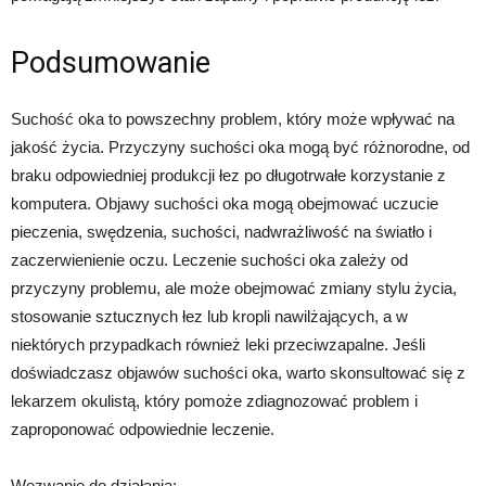
Podsumowanie
Suchość oka to powszechny problem, który może wpływać na
jakość życia. Przyczyny suchości oka mogą być różnorodne, od
braku odpowiedniej produkcji łez po długotrwałe korzystanie z
komputera. Objawy suchości oka mogą obejmować uczucie
pieczenia, swędzenia, suchości, nadwrażliwość na światło i
zaczerwienienie oczu. Leczenie suchości oka zależy od
przyczyny problemu, ale może obejmować zmiany stylu życia,
stosowanie sztucznych łez lub kropli nawilżających, a w
niektórych przypadkach również leki przeciwzapalne. Jeśli
doświadczasz objawów suchości oka, warto skonsultować się z
lekarzem okulistą, który pomoże zdiagnozować problem i
zaproponować odpowiednie leczenie.
Wezwanie do działania: