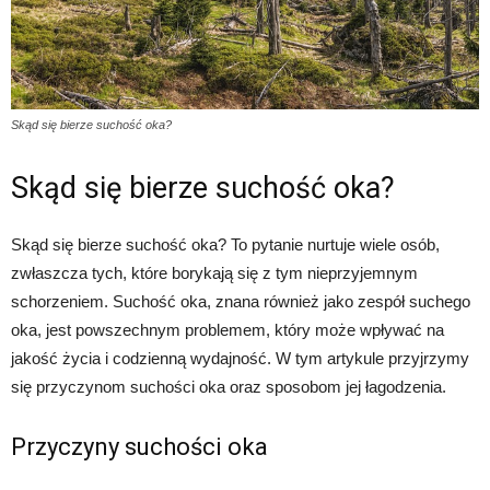
Skąd się bierze suchość oka?
Skąd się bierze suchość oka?
Skąd się bierze suchość oka? To pytanie nurtuje wiele osób,
zwłaszcza tych, które borykają się z tym nieprzyjemnym
schorzeniem. Suchość oka, znana również jako zespół suchego
oka, jest powszechnym problemem, który może wpływać na
jakość życia i codzienną wydajność. W tym artykule przyjrzymy
się przyczynom suchości oka oraz sposobom jej łagodzenia.
Przyczyny suchości oka