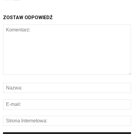
ZOSTAW ODPOWIEDŹ