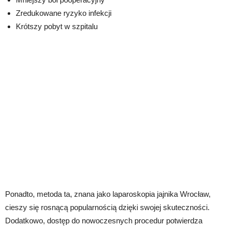
Zredukowane ryzyko infekcji
Krótszy pobyt w szpitalu
Ponadto, metoda ta, znana jako laparoskopia jajnika Wrocław,
cieszy się rosnącą popularnością dzięki swojej skuteczności.
Dodatkowo, dostęp do nowoczesnych procedur potwierdza