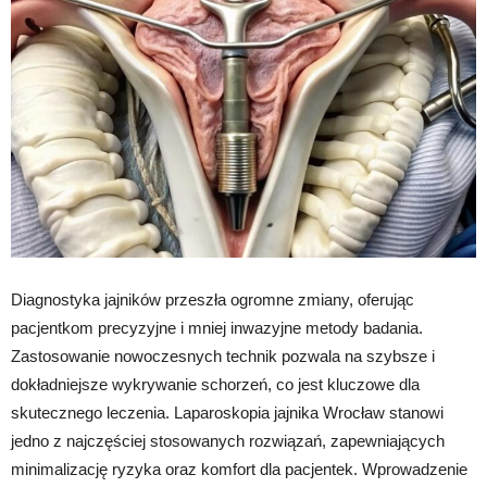
Diagnostyka jajników przeszła ogromne zmiany, oferując
pacjentkom precyzyjne i mniej inwazyjne metody badania.
Zastosowanie nowoczesnych technik pozwala na szybsze i
dokładniejsze wykrywanie schorzeń, co jest kluczowe dla
skutecznego leczenia. Laparoskopia jajnika Wrocław stanowi
jedno z najczęściej stosowanych rozwiązań, zapewniających
minimalizację ryzyka oraz komfort dla pacjentek. Wprowadzenie