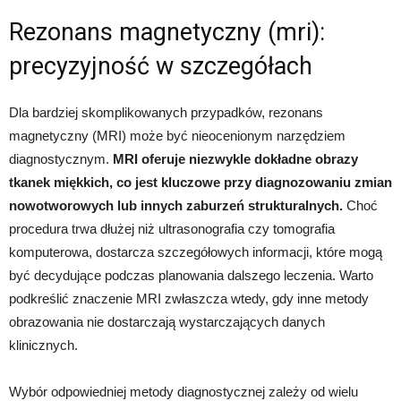
Rezonans magnetyczny (mri):
precyzyjność w szczegółach
Dla bardziej skomplikowanych przypadków, rezonans
magnetyczny (MRI) może być nieocenionym narzędziem
diagnostycznym.
MRI oferuje niezwykle dokładne obrazy
tkanek miękkich, co jest kluczowe przy diagnozowaniu zmian
nowotworowych lub innych zaburzeń strukturalnych.
Choć
procedura trwa dłużej niż ultrasonografia czy tomografia
komputerowa, dostarcza szczegółowych informacji, które mogą
być decydujące podczas planowania dalszego leczenia. Warto
podkreślić znaczenie MRI zwłaszcza wtedy, gdy inne metody
obrazowania nie dostarczają wystarczających danych
klinicznych.
Wybór odpowiedniej metody diagnostycznej zależy od wielu