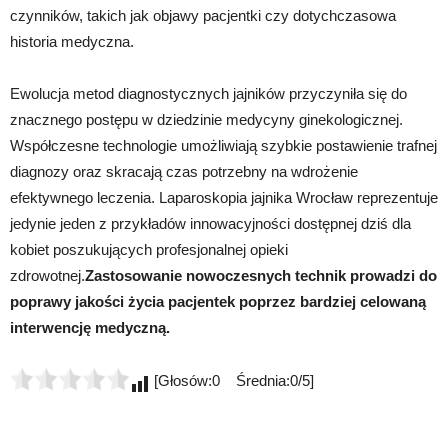
czynników, takich jak objawy pacjentki czy dotychczasowa
historia medyczna.
Ewolucja metod diagnostycznych jajników przyczyniła się do
znacznego postępu w dziedzinie medycyny ginekologicznej.
Współczesne technologie umożliwiają szybkie postawienie trafnej
diagnozy oraz skracają czas potrzebny na wdrożenie
efektywnego leczenia. Laparoskopia jajnika Wrocław reprezentuje
jedynie jeden z przykładów innowacyjności dostępnej dziś dla
kobiet poszukujących profesjonalnej opieki
zdrowotnej.
Zastosowanie nowoczesnych technik prowadzi do
poprawy jakości życia pacjentek poprzez bardziej celowaną
interwencję medyczną.
[Głosów:0 Średnia:0/5]