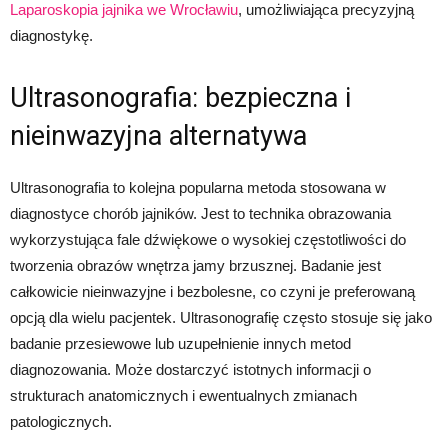
Laparoskopia jajnika we Wrocławiu
, umożliwiająca precyzyjną
diagnostykę.
Ultrasonografia: bezpieczna i
nieinwazyjna alternatywa
Ultrasonografia to kolejna popularna metoda stosowana w
diagnostyce chorób jajników. Jest to technika obrazowania
wykorzystująca fale dźwiękowe o wysokiej częstotliwości do
tworzenia obrazów wnętrza jamy brzusznej. Badanie jest
całkowicie nieinwazyjne i bezbolesne, co czyni je preferowaną
opcją dla wielu pacjentek. Ultrasonografię często stosuje się jako
badanie przesiewowe lub uzupełnienie innych metod
diagnozowania. Może dostarczyć istotnych informacji o
strukturach anatomicznych i ewentualnych zmianach
patologicznych.