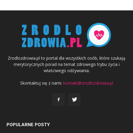
Zrodlozdrowia.pl to portal dla wszystkich osób, które szukają
merytorycznych porad na temat zdrowego trybu życia i
właściwego odżywiania.
Skontaktuj się z nami:
kontakt@zrodlozdrowia.pl
POPULARNE POSTY