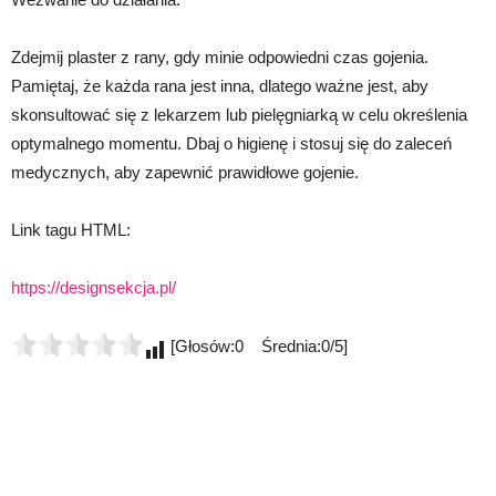
Zdejmij plaster z rany, gdy minie odpowiedni czas gojenia.
Pamiętaj, że każda rana jest inna, dlatego ważne jest, aby
skonsultować się z lekarzem lub pielęgniarką w celu określenia
optymalnego momentu. Dbaj o higienę i stosuj się do zaleceń
medycznych, aby zapewnić prawidłowe gojenie.
Link tagu HTML:
https://designsekcja.pl/
[Głosów:0 Średnia:0/5]