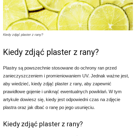
Kiedy zdjąć plaster z rany?
Kiedy zdjąć plaster z rany?
Plastry są powszechnie stosowane do ochrony ran przed
zanieczyszczeniem i promieniowaniem UV. Jednak ważne jest,
aby wiedzieć, kiedy zdjąć plaster z rany, aby zapewnić
prawidłowe gojenie i uniknąć ewentualnych powikłań. W tym
artykule dowiesz się, kiedy jest odpowiedni czas na zdjęcie
plastra oraz jak dbać o ranę po jego usunięciu.
Kiedy zdjąć plaster z rany?