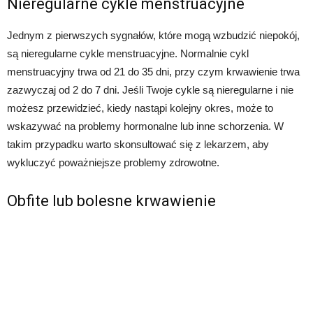
Nieregularne cykle menstruacyjne
Jednym z pierwszych sygnałów, które mogą wzbudzić niepokój,
są nieregularne cykle menstruacyjne. Normalnie cykl
menstruacyjny trwa od 21 do 35 dni, przy czym krwawienie trwa
zazwyczaj od 2 do 7 dni. Jeśli Twoje cykle są nieregularne i nie
możesz przewidzieć, kiedy nastąpi kolejny okres, może to
wskazywać na problemy hormonalne lub inne schorzenia. W
takim przypadku warto skonsultować się z lekarzem, aby
wykluczyć poważniejsze problemy zdrowotne.
Obfite lub bolesne krwawienie