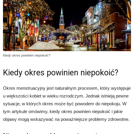
Kiedy okres powinien niepokoić?
Kiedy okres powinien niepokoić?
Okres menstruacyjny jest naturalnym procesem, który występuje
u większości kobiet w wieku rozrodczym. Jednak istnieją pewne
sytuacje, w których okres może być powodem do niepokoju. W
tym artykule omówimy, kiedy okres powinien niepokoić i jakie
objawy mogą wskazywać na poważniejsze problemy zdrowotne.