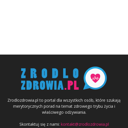
Zrodlozdrowia.pl to portal dla wszystkich osób, które szukają
merytorycznych porad na temat zdrowego trybu życia i
właściwego odżywiania.
Skontaktuj się z nami:
kontakt@zrodlozdrowia.pl