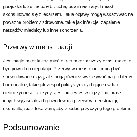
gorączka lub silne bóle brzucha, powinnaś natychmiast
skonsultować się z lekarzem. Takie objawy mogą wskazywać na
poważne problemy zdrowotne, takie jak infekcje, zapalenie
narządów miednicy lub inne schorzenia.
Przerwy w menstruacji
Jeśli nagle przestajesz mieć okres przez dłuższy czas, może to
być powód do niepokoju. Przerwy w menstruacji mogą być
spowodowane ciążą, ale mogą również wskazywać na problemy
hormonalne, takie jak zespół policystycznych jajników lub
niedoczynność tarczycy. Jeśli nie jesteś w ciąży i nie masz
innych wyjaśnialnych powodów dla przerw w menstruacji,
skonsultuj się z lekarzem, aby zbadać przyczynę tego problemu.
Podsumowanie