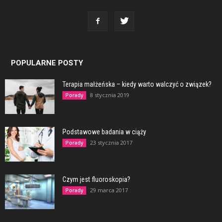
POPULARNE POSTY
Terapia małżeńska – kiedy warto walczyć o związek?
8 stycznia 2019
Porady
Podstawowe badania w ciąży
23 stycznia 2017
Porady
Czym jest fluoroskopia?
29 marca 2017
Porady