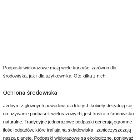
Podpaski wielorazowe mają wiele korzyści zarówno dla
środowiska, jak i dla użytkownika. Oto kilka z nich:
Ochrona środowiska
Jednym z głównych powodów, dla których kobiety decydują się
na używanie podpasek wielorazowych, jest troska o środowisko
naturalne. Tradycyjne jednorazowe podpaski generują ogromne
ilości odpadów, które trafiają na składowiska i zanieczyszczają
naszą planetę. Podpaski wielorazowe są ekologiczne, ponieważ