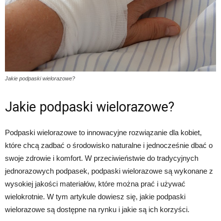
Jakie podpaski wielorazowe?
Jakie podpaski wielorazowe?
Podpaski wielorazowe to innowacyjne rozwiązanie dla kobiet,
które chcą zadbać o środowisko naturalne i jednocześnie dbać o
swoje zdrowie i komfort. W przeciwieństwie do tradycyjnych
jednorazowych podpasek, podpaski wielorazowe są wykonane z
wysokiej jakości materiałów, które można prać i używać
wielokrotnie. W tym artykule dowiesz się, jakie podpaski
wielorazowe są dostępne na rynku i jakie są ich korzyści.