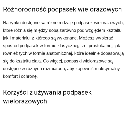
Różnorodność podpasek wielorazowych
Na rynku dostępne są różne rodzaje podpasek wielorazowych,
które różnią się między sobą zarówno pod względem kształtu,
jak i materiału, z którego są wykonane. Możesz wybierać
spośród podpasek w formie klasycznej, tzn. prostokątnej, jak
również tych w formie anatomicznej, które idealnie dopasowują
się do kształtu ciała. Co więcej, podpaski wielorazowe są
dostępne w różnych rozmiarach, aby zapewnić maksymalny
komfort i ochronę.
Korzyści z używania podpasek
wielorazowych