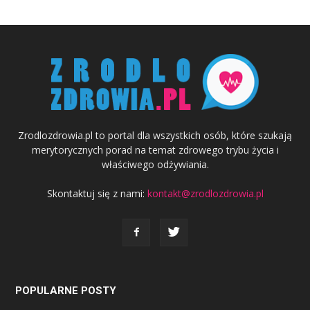
Zrodlozdrowia.pl to portal dla wszystkich osób, które szukają
merytorycznych porad na temat zdrowego trybu życia i
właściwego odżywiania.
Skontaktuj się z nami:
kontakt@zrodlozdrowia.pl
POPULARNE POSTY