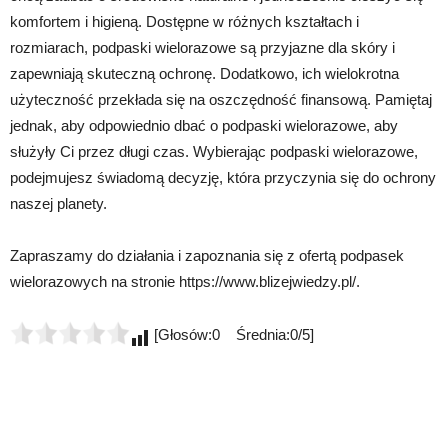
komfortem i higieną. Dostępne w różnych kształtach i
rozmiarach, podpaski wielorazowe są przyjazne dla skóry i
zapewniają skuteczną ochronę. Dodatkowo, ich wielokrotna
użyteczność przekłada się na oszczędność finansową. Pamiętaj
jednak, aby odpowiednio dbać o podpaski wielorazowe, aby
służyły Ci przez długi czas. Wybierając podpaski wielorazowe,
podejmujesz świadomą decyzję, która przyczynia się do ochrony
naszej planety.
Zapraszamy do działania i zapoznania się z ofertą podpasek
wielorazowych na stronie https://www.blizejwiedzy.pl/.
[Głosów:0 Średnia:0/5]