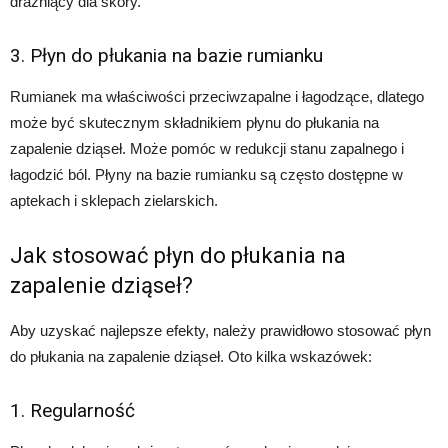
drażniący dla skóry.
3. Płyn do płukania na bazie rumianku
Rumianek ma właściwości przeciwzapalne i łagodzące, dlatego
może być skutecznym składnikiem płynu do płukania na
zapalenie dziąseł. Może pomóc w redukcji stanu zapalnego i
łagodzić ból. Płyny na bazie rumianku są często dostępne w
aptekach i sklepach zielarskich.
Jak stosować płyn do płukania na
zapalenie dziąseł?
Aby uzyskać najlepsze efekty, należy prawidłowo stosować płyn
do płukania na zapalenie dziąseł. Oto kilka wskazówek:
1. Regularność