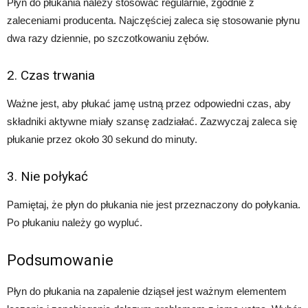
Płyn do płukania należy stosować regularnie, zgodnie z
zaleceniami producenta. Najczęściej zaleca się stosowanie płynu
dwa razy dziennie, po szczotkowaniu zębów.
2. Czas trwania
Ważne jest, aby płukać jamę ustną przez odpowiedni czas, aby
składniki aktywne miały szansę zadziałać. Zazwyczaj zaleca się
płukanie przez około 30 sekund do minuty.
3. Nie połykać
Pamiętaj, że płyn do płukania nie jest przeznaczony do połykania.
Po płukaniu należy go wypluć.
Podsumowanie
Płyn do płukania na zapalenie dziąseł jest ważnym elementem