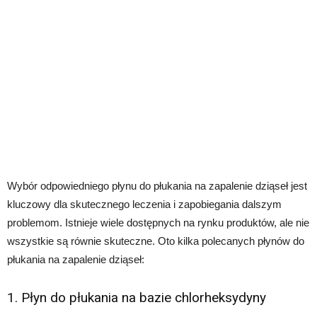
Wybór odpowiedniego płynu do płukania na zapalenie dziąseł jest
kluczowy dla skutecznego leczenia i zapobiegania dalszym
problemom. Istnieje wiele dostępnych na rynku produktów, ale nie
wszystkie są równie skuteczne. Oto kilka polecanych płynów do
płukania na zapalenie dziąseł:
1. Płyn do płukania na bazie chlorheksydyny