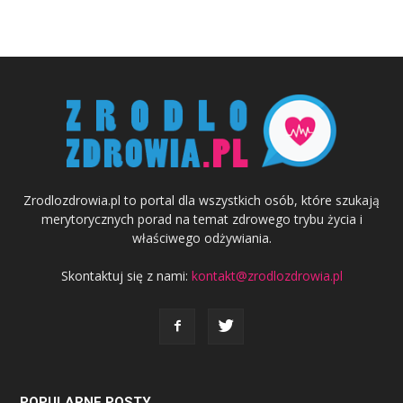
Zrodlozdrowia.pl to portal dla wszystkich osób, które szukają
merytorycznych porad na temat zdrowego trybu życia i
właściwego odżywiania.
Skontaktuj się z nami:
kontakt@zrodlozdrowia.pl
POPULARNE POSTY