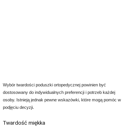
Wybór twardości poduszki ortopedycznej powinien być
dostosowany do indywidualnych preferencji i potrzeb każdej
osoby. Istnieją jednak pewne wskazówki, które mogą pomóc w
podjęciu decyzji.
Twardość miękka