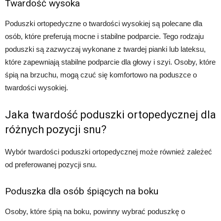
Twardość wysoka
Poduszki ortopedyczne o twardości wysokiej są polecane dla
osób, które preferują mocne i stabilne podparcie. Tego rodzaju
poduszki są zazwyczaj wykonane z twardej pianki lub lateksu,
które zapewniają stabilne podparcie dla głowy i szyi. Osoby, które
śpią na brzuchu, mogą czuć się komfortowo na poduszce o
twardości wysokiej.
Jaka twardość poduszki ortopedycznej dla
różnych pozycji snu?
Wybór twardości poduszki ortopedycznej może również zależeć
od preferowanej pozycji snu.
Poduszka dla osób śpiących na boku
Osoby, które śpią na boku, powinny wybrać poduszkę o