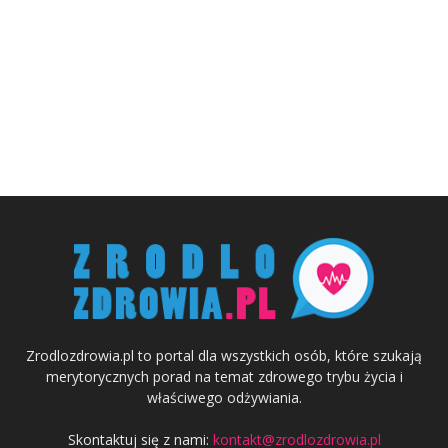
Zrodlozdrowia.pl to portal dla wszystkich osób, które szukają
merytorycznych porad na temat zdrowego trybu życia i
właściwego odżywiania.
Skontaktuj się z nami:
kontakt@zrodlozdrowia.pl