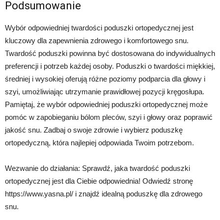
Podsumowanie
Wybór odpowiedniej twardości poduszki ortopedycznej jest
kluczowy dla zapewnienia zdrowego i komfortowego snu.
Twardość poduszki powinna być dostosowana do indywidualnych
preferencji i potrzeb każdej osoby. Poduszki o twardości miękkiej,
średniej i wysokiej oferują różne poziomy podparcia dla głowy i
szyi, umożliwiając utrzymanie prawidłowej pozycji kręgosłupa.
Pamiętaj, że wybór odpowiedniej poduszki ortopedycznej może
pomóc w zapobieganiu bólom pleców, szyi i głowy oraz poprawić
jakość snu. Zadbaj o swoje zdrowie i wybierz poduszkę
ortopedyczną, która najlepiej odpowiada Twoim potrzebom.
Wezwanie do działania: Sprawdź, jaka twardość poduszki
ortopedycznej jest dla Ciebie odpowiednia! Odwiedź stronę
https://www.yasna.pl/ i znajdź idealną poduszkę dla zdrowego
snu.