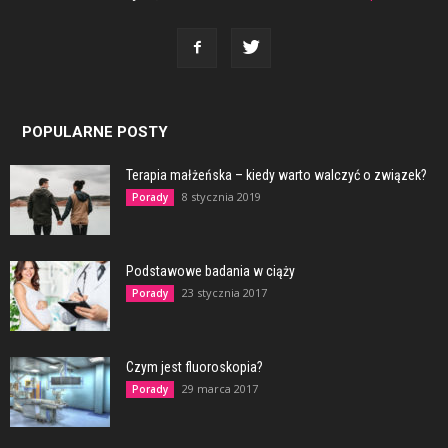
POPULARNE POSTY
Terapia małżeńska – kiedy warto walczyć o związek?
8 stycznia 2019
Porady
Podstawowe badania w ciąży
23 stycznia 2017
Porady
Czym jest fluoroskopia?
29 marca 2017
Porady