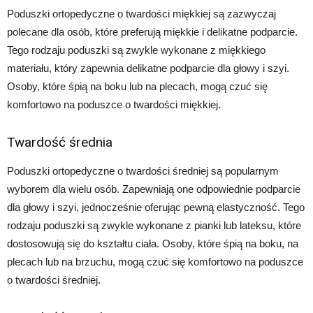
Poduszki ortopedyczne o twardości miękkiej są zazwyczaj
polecane dla osób, które preferują miękkie i delikatne podparcie.
Tego rodzaju poduszki są zwykle wykonane z miękkiego
materiału, który zapewnia delikatne podparcie dla głowy i szyi.
Osoby, które śpią na boku lub na plecach, mogą czuć się
komfortowo na poduszce o twardości miękkiej.
Twardość średnia
Poduszki ortopedyczne o twardości średniej są popularnym
wyborem dla wielu osób. Zapewniają one odpowiednie podparcie
dla głowy i szyi, jednocześnie oferując pewną elastyczność. Tego
rodzaju poduszki są zwykle wykonane z pianki lub lateksu, które
dostosowują się do kształtu ciała. Osoby, które śpią na boku, na
plecach lub na brzuchu, mogą czuć się komfortowo na poduszce
o twardości średniej.