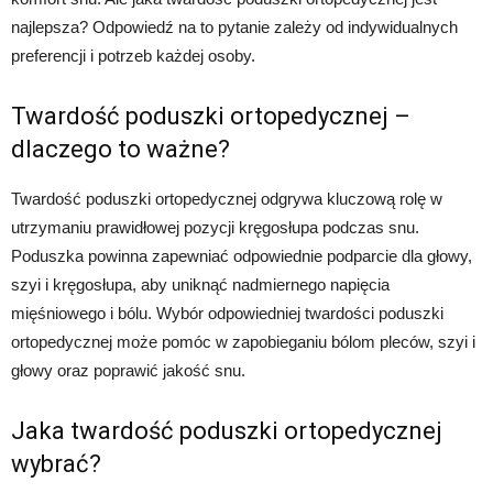
najlepsza? Odpowiedź na to pytanie zależy od indywidualnych
preferencji i potrzeb każdej osoby.
Twardość poduszki ortopedycznej –
dlaczego to ważne?
Twardość poduszki ortopedycznej odgrywa kluczową rolę w
utrzymaniu prawidłowej pozycji kręgosłupa podczas snu.
Poduszka powinna zapewniać odpowiednie podparcie dla głowy,
szyi i kręgosłupa, aby uniknąć nadmiernego napięcia
mięśniowego i bólu. Wybór odpowiedniej twardości poduszki
ortopedycznej może pomóc w zapobieganiu bólom pleców, szyi i
głowy oraz poprawić jakość snu.
Jaka twardość poduszki ortopedycznej
wybrać?