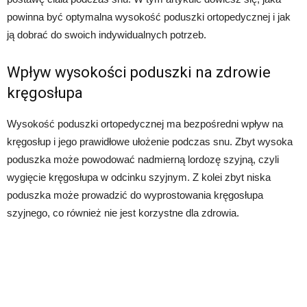
powinna być optymalna wysokość poduszki ortopedycznej i jak
ją dobrać do swoich indywidualnych potrzeb.
Wpływ wysokości poduszki na zdrowie
kręgosłupa
Wysokość poduszki ortopedycznej ma bezpośredni wpływ na
kręgosłup i jego prawidłowe ułożenie podczas snu. Zbyt wysoka
poduszka może powodować nadmierną lordozę szyjną, czyli
wygięcie kręgosłupa w odcinku szyjnym. Z kolei zbyt niska
poduszka może prowadzić do wyprostowania kręgosłupa
szyjnego, co również nie jest korzystne dla zdrowia.