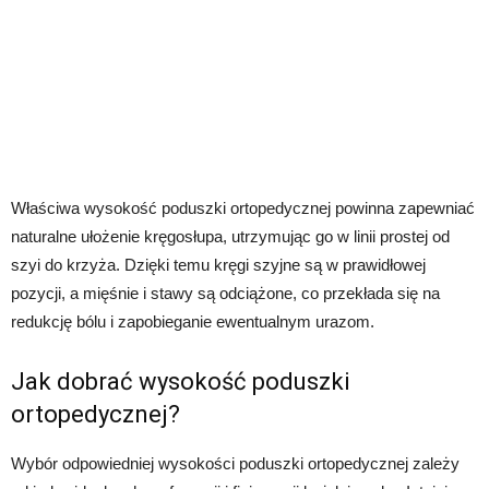
Właściwa wysokość poduszki ortopedycznej powinna zapewniać
naturalne ułożenie kręgosłupa, utrzymując go w linii prostej od
szyi do krzyża. Dzięki temu kręgi szyjne są w prawidłowej
pozycji, a mięśnie i stawy są odciążone, co przekłada się na
redukcję bólu i zapobieganie ewentualnym urazom.
Jak dobrać wysokość poduszki
ortopedycznej?
Wybór odpowiedniej wysokości poduszki ortopedycznej zależy