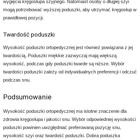
wygięcia kręgosłupa szyjnego. Natomiast osoby o długiej szyi
mogą potrzebować wyższej poduszki, aby utrzymać kręgosłup w
prawidłowej pozycji.
Twardość poduszki
Wysokość poduszki ortopedycznej jest również powiązana z jej
twardością. Poduszki miękkie zazwyczaj mają większą
wysokość, podczas gdy poduszki twarde są niższe. Wybór
twardości poduszki zależy od indywidualnych preferencji i odczuć
podczas snu.
Podsumowanie
Wysokość poduszki ortopedycznej ma istotne znaczenie dla
zdrowia kręgosłupa i jakości snu. Wybór odpowiedniej wysokości
poduszki powinien uwzględniać preferowaną pozycję snu,
wysokość szyi oraz twardość poduszki. Dobra poduszka