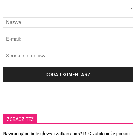
ZOBACZ TEŻ
Nawracające bóle głowy i zatkany nos? RTG zatok może pomóc