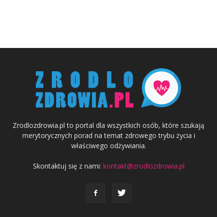
Zrodlozdrowia.pl to portal dla wszystkich osób, które szukają
merytorycznych porad na temat zdrowego trybu życia i
właściwego odżywiania.
Skontaktuj się z nami:
kontakt@zrodlozdrowia.pl