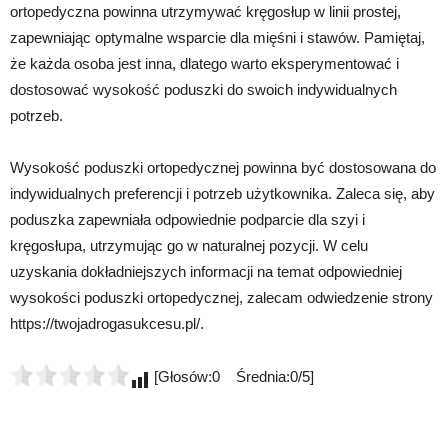
ortopedyczna powinna utrzymywać kręgosłup w linii prostej,
zapewniając optymalne wsparcie dla mięśni i stawów. Pamiętaj,
że każda osoba jest inna, dlatego warto eksperymentować i
dostosować wysokość poduszki do swoich indywidualnych
potrzeb.
Wysokość poduszki ortopedycznej powinna być dostosowana do
indywidualnych preferencji i potrzeb użytkownika. Zaleca się, aby
poduszka zapewniała odpowiednie podparcie dla szyi i
kręgosłupa, utrzymując go w naturalnej pozycji. W celu
uzyskania dokładniejszych informacji na temat odpowiedniej
wysokości poduszki ortopedycznej, zalecam odwiedzenie strony
https://twojadrogasukcesu.pl/.
[Głosów:0 Średnia:0/5]