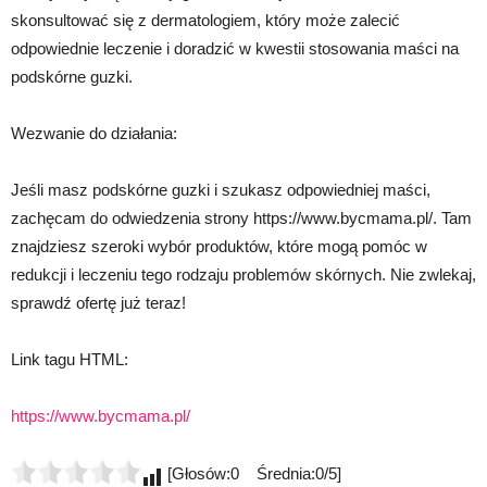
skonsultować się z dermatologiem, który może zalecić
odpowiednie leczenie i doradzić w kwestii stosowania maści na
podskórne guzki.
Wezwanie do działania:
Jeśli masz podskórne guzki i szukasz odpowiedniej maści,
zachęcam do odwiedzenia strony https://www.bycmama.pl/. Tam
znajdziesz szeroki wybór produktów, które mogą pomóc w
redukcji i leczeniu tego rodzaju problemów skórnych. Nie zwlekaj,
sprawdź ofertę już teraz!
Link tagu HTML:
https://www.bycmama.pl/
[Głosów:0 Średnia:0/5]