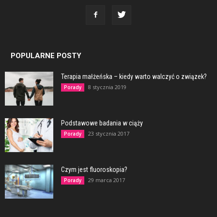
POPULARNE POSTY
Terapia małżeńska – kiedy warto walczyć o związek?
8 stycznia 2019
Porady
Podstawowe badania w ciąży
23 stycznia 2017
Porady
Czym jest fluoroskopia?
29 marca 2017
Porady