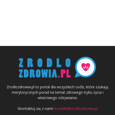
Zrodlozdrowia.pl to portal dla wszystkich osób, które szukają
merytorycznych porad na temat zdrowego trybu życia i
właściwego odżywiania.
Skontaktuj się z nami:
kontakt@zrodlozdrowia.pl