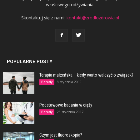
właściwego odżywiania.
Skontaktuj się z nami:
kontakt@zrodlozdrowia.pl
POPULARNE POSTY
Terapia małżeńska – kiedy warto walczyć o związek?
8 stycznia 2019
Porady
Podstawowe badania w ciąży
23 stycznia 2017
Porady
Czym jest fluoroskopia?