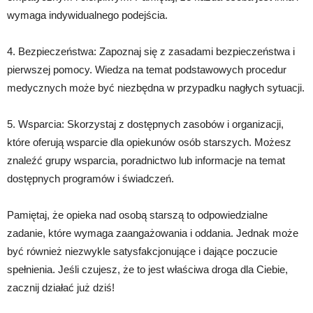
wymaga indywidualnego podejścia.
4. Bezpieczeństwa: Zapoznaj się z zasadami bezpieczeństwa i
pierwszej pomocy. Wiedza na temat podstawowych procedur
medycznych może być niezbędna w przypadku nagłych sytuacji.
5. Wsparcia: Skorzystaj z dostępnych zasobów i organizacji,
które oferują wsparcie dla opiekunów osób starszych. Możesz
znaleźć grupy wsparcia, poradnictwo lub informacje na temat
dostępnych programów i świadczeń.
Pamiętaj, że opieka nad osobą starszą to odpowiedzialne
zadanie, które wymaga zaangażowania i oddania. Jednak może
być również niezwykle satysfakcjonujące i dające poczucie
spełnienia. Jeśli czujesz, że to jest właściwa droga dla Ciebie,
zacznij działać już dziś!