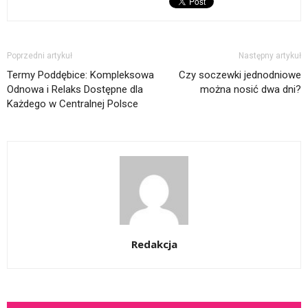
Poprzedni artykuł
Następny artykuł
Termy Poddębice: Kompleksowa
Czy soczewki jednodniowe
Odnowa i Relaks Dostępne dla
można nosić dwa dni?
Każdego w Centralnej Polsce
Redakcja