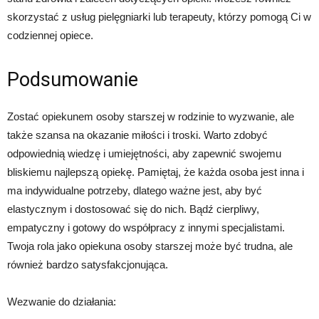
skorzystać z usług pielęgniarki lub terapeuty, którzy pomogą Ci w
codziennej opiece.
Podsumowanie
Zostać opiekunem osoby starszej w rodzinie to wyzwanie, ale
także szansa na okazanie miłości i troski. Warto zdobyć
odpowiednią wiedzę i umiejętności, aby zapewnić swojemu
bliskiemu najlepszą opiekę. Pamiętaj, że każda osoba jest inna i
ma indywidualne potrzeby, dlatego ważne jest, aby być
elastycznym i dostosować się do nich. Bądź cierpliwy,
empatyczny i gotowy do współpracy z innymi specjalistami.
Twoja rola jako opiekuna osoby starszej może być trudna, ale
również bardzo satysfakcjonująca.
Wezwanie do działania: