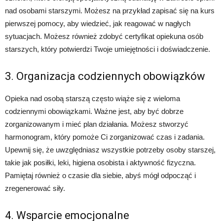
nad osobami starszymi. Możesz na przykład zapisać się na kurs
pierwszej pomocy, aby wiedzieć, jak reagować w nagłych
sytuacjach. Możesz również zdobyć certyfikat opiekuna osób
starszych, który potwierdzi Twoje umiejętności i doświadczenie.
3. Organizacja codziennych obowiązków
Opieka nad osobą starszą często wiąże się z wieloma
codziennymi obowiązkami. Ważne jest, aby być dobrze
zorganizowanym i mieć plan działania. Możesz stworzyć
harmonogram, który pomoże Ci zorganizować czas i zadania.
Upewnij się, że uwzględniasz wszystkie potrzeby osoby starszej,
takie jak posiłki, leki, higiena osobista i aktywność fizyczna.
Pamiętaj również o czasie dla siebie, abyś mógł odpocząć i
zregenerować siły.
4. Wsparcie emocjonalne