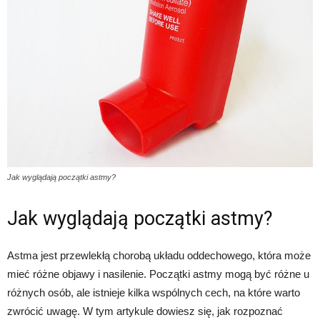
Jak wyglądają początki astmy?
Jak wyglądają początki astmy?
Astma jest przewlekłą chorobą układu oddechowego, która może
mieć różne objawy i nasilenie. Początki astmy mogą być różne u
różnych osób, ale istnieje kilka wspólnych cech, na które warto
zwrócić uwagę. W tym artykule dowiesz się, jak rozpoznać