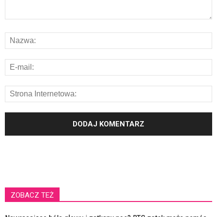
ZOBACZ TEŻ