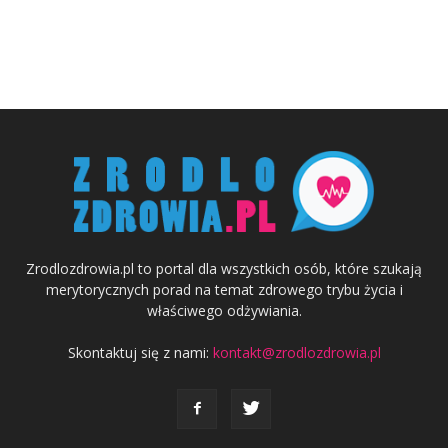
Zrodlozdrowia.pl to portal dla wszystkich osób, które szukają
merytorycznych porad na temat zdrowego trybu życia i
właściwego odżywiania.
Skontaktuj się z nami:
kontakt@zrodlozdrowia.pl