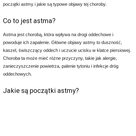
początki astmy i jakie są typowe objawy tej choroby.
Co to jest astma?
Astma jest chorobą, która wpływa na drogi oddechowe i
powoduje ich zapalenie. Główne objawy astmy to duszność,
kaszel, świszczący oddech i uczucie ucisku w klatce piersiowej.
Choroba ta może mieć różne przyczyny, takie jak alergie,
zanieczyszczenie powietrza, palenie tytoniu i infekcje dróg
oddechowych.
Jakie są początki astmy?