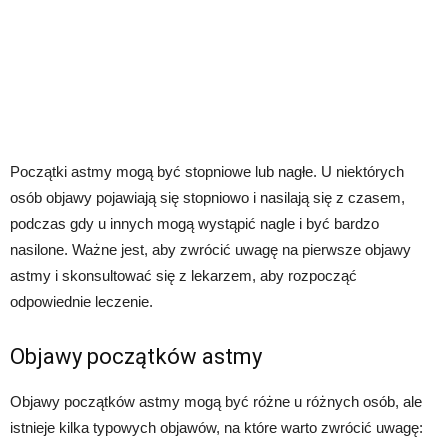
Początki astmy mogą być stopniowe lub nagłe. U niektórych
osób objawy pojawiają się stopniowo i nasilają się z czasem,
podczas gdy u innych mogą wystąpić nagle i być bardzo
nasilone. Ważne jest, aby zwrócić uwagę na pierwsze objawy
astmy i skonsultować się z lekarzem, aby rozpocząć
odpowiednie leczenie.
Objawy początków astmy
Objawy początków astmy mogą być różne u różnych osób, ale
istnieje kilka typowych objawów, na które warto zwrócić uwagę: