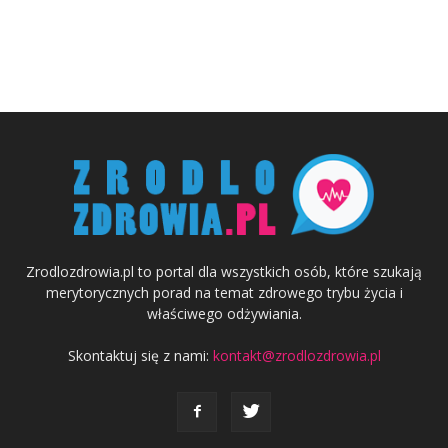
Zrodlozdrowia.pl to portal dla wszystkich osób, które szukają
merytorycznych porad na temat zdrowego trybu życia i
właściwego odżywiania.
Skontaktuj się z nami:
kontakt@zrodlozdrowia.pl