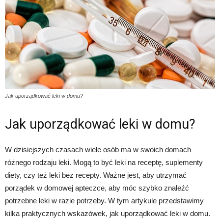
Jak uporządkować leki w domu?
Jak uporządkować leki w domu?
W dzisiejszych czasach wiele osób ma w swoich domach
różnego rodzaju leki. Mogą to być leki na receptę, suplementy
diety, czy też leki bez recepty. Ważne jest, aby utrzymać
porządek w domowej apteczce, aby móc szybko znaleźć
potrzebne leki w razie potrzeby. W tym artykule przedstawimy
kilka praktycznych wskazówek, jak uporządkować leki w domu.