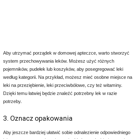
Aby utrzymać porządek w domowej apteczce, warto stworzyć
system przechowywania leków. Możesz użyć różnych
pojemników, pudełek lub koszyków, aby posegregować leki
według kategorii. Na przykład, możesz mieć osobne miejsce na
leki na przeziębienie, leki przeciwbólowe, czy też witaminy.
Dzięki temu łatwiej będzie znaleźć potrzebny lek w razie
potrzeby.
3. Oznacz opakowania
Aby jeszcze bardziej ułatwić sobie odnalezienie odpowiedniego