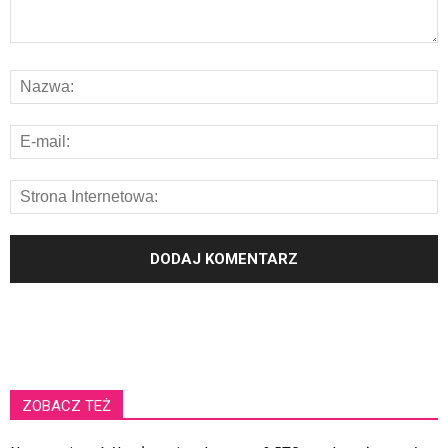
ZOBACZ TEŻ