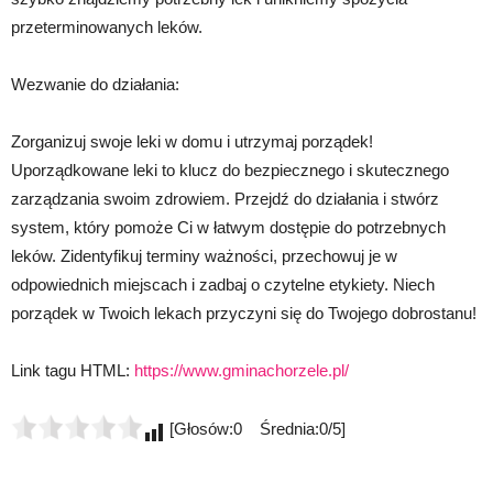
przeterminowanych leków.
Wezwanie do działania:
Zorganizuj swoje leki w domu i utrzymaj porządek!
Uporządkowane leki to klucz do bezpiecznego i skutecznego
zarządzania swoim zdrowiem. Przejdź do działania i stwórz
system, który pomoże Ci w łatwym dostępie do potrzebnych
leków. Zidentyfikuj terminy ważności, przechowuj je w
odpowiednich miejscach i zadbaj o czytelne etykiety. Niech
porządek w Twoich lekach przyczyni się do Twojego dobrostanu!
Link tagu HTML:
https://www.gminachorzele.pl/
[Głosów:0 Średnia:0/5]