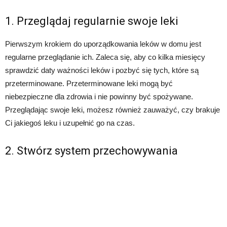
1. Przeglądaj regularnie swoje leki
Pierwszym krokiem do uporządkowania leków w domu jest
regularne przeglądanie ich. Zaleca się, aby co kilka miesięcy
sprawdzić daty ważności leków i pozbyć się tych, które są
przeterminowane. Przeterminowane leki mogą być
niebezpieczne dla zdrowia i nie powinny być spożywane.
Przeglądając swoje leki, możesz również zauważyć, czy brakuje
Ci jakiegoś leku i uzupełnić go na czas.
2. Stwórz system przechowywania