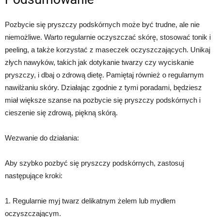
Pozbycie się pryszczy podskórnych może być trudne, ale nie
niemożliwe. Warto regularnie oczyszczać skórę, stosować tonik i
peeling, a także korzystać z maseczek oczyszczających. Unikaj
złych nawyków, takich jak dotykanie twarzy czy wyciskanie
pryszczy, i dbaj o zdrową dietę. Pamiętaj również o regularnym
nawilżaniu skóry. Działając zgodnie z tymi poradami, będziesz
miał większe szanse na pozbycie się pryszczy podskórnych i
cieszenie się zdrową, piękną skórą.
Wezwanie do działania:
Aby szybko pozbyć się pryszczy podskórnych, zastosuj
następujące kroki:
1. Regularnie myj twarz delikatnym żelem lub mydłem
oczyszczającym.