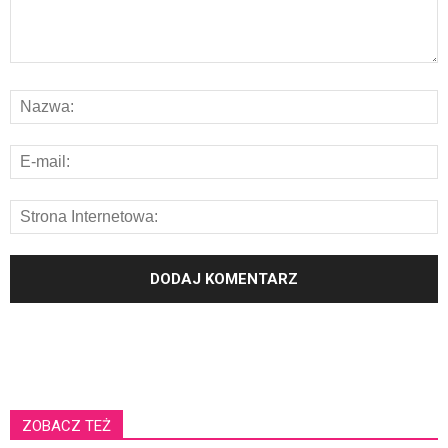
ZOBACZ TEŻ