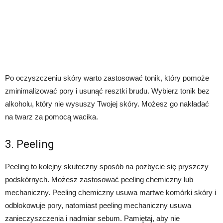
Po oczyszczeniu skóry warto zastosować tonik, który pomoże
zminimalizować pory i usunąć resztki brudu. Wybierz tonik bez
alkoholu, który nie wysuszy Twojej skóry. Możesz go nakładać
na twarz za pomocą wacika.
3. Peeling
Peeling to kolejny skuteczny sposób na pozbycie się pryszczy
podskórnych. Możesz zastosować peeling chemiczny lub
mechaniczny. Peeling chemiczny usuwa martwe komórki skóry i
odblokowuje pory, natomiast peeling mechaniczny usuwa
zanieczyszczenia i nadmiar sebum. Pamiętaj, aby nie