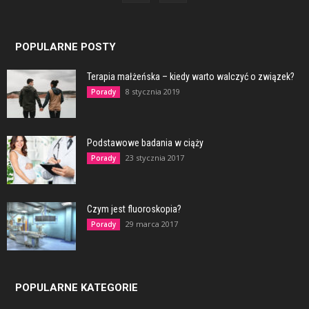
POPULARNE POSTY
Terapia małżeńska – kiedy warto walczyć o związek?
8 stycznia 2019
Porady
Podstawowe badania w ciąży
23 stycznia 2017
Porady
Czym jest fluoroskopia?
29 marca 2017
Porady
POPULARNE KATEGORIE