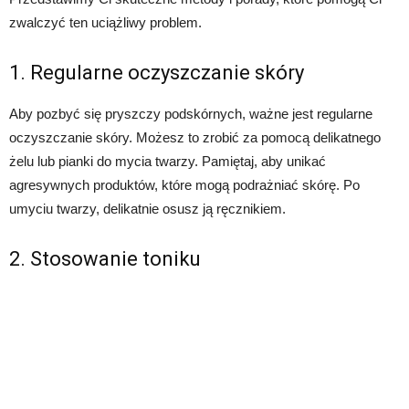
zwalczyć ten uciążliwy problem.
1. Regularne oczyszczanie skóry
Aby pozbyć się pryszczy podskórnych, ważne jest regularne
oczyszczanie skóry. Możesz to zrobić za pomocą delikatnego
żelu lub pianki do mycia twarzy. Pamiętaj, aby unikać
agresywnych produktów, które mogą podrażniać skórę. Po
umyciu twarzy, delikatnie osusz ją ręcznikiem.
2. Stosowanie toniku