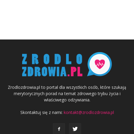
Zrodlozdrowia.pl to portal dla wszystkich osób, które szukają
merytorycznych porad na temat zdrowego trybu życia i
właściwego odżywiania.
Skontaktuj się z nami:
kontakt@zrodlozdrowia.pl