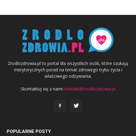
Zrodlozdrowia.pl to portal dla wszystkich osób, które szukają
merytorycznych porad na temat zdrowego trybu życia i
właściwego odżywiania.
Skontaktuj się z nami:
kontakt@zrodlozdrowia.pl
POPULARNE POSTY