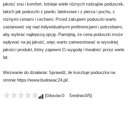
jakość snu i komfort. Istnieje wiele różnych rodzajów poduszek,
takich jak poduszki z pianki, lateksowe i z pierza i puchu, z
różnymi cenami i cechami. Przed zakupem poduszki warto
zastanowić się nad indywidualnymi preferencjami i potrzebami,
aby wybrać najlepszą opcję. Pamiętaj, że cena poduszki może
wpływać na jej jakość, więc warto zainwestować w wysokiej
jakości produkt, który zapewni Ci wygodę i trwałość przez wiele
lat.
Wezwanie do działania: Sprawdź, ile kosztuje poduszka na
stronie https://www.budowac24.pl/.
[Głosów:0 Średnia:0/5]