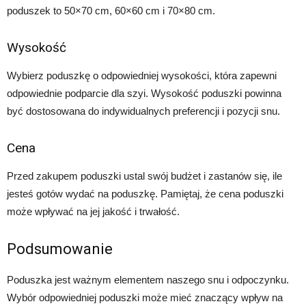
poduszek to 50×70 cm, 60×60 cm i 70×80 cm.
Wysokość
Wybierz poduszkę o odpowiedniej wysokości, która zapewni
odpowiednie podparcie dla szyi. Wysokość poduszki powinna
być dostosowana do indywidualnych preferencji i pozycji snu.
Cena
Przed zakupem poduszki ustal swój budżet i zastanów się, ile
jesteś gotów wydać na poduszkę. Pamiętaj, że cena poduszki
może wpływać na jej jakość i trwałość.
Podsumowanie
Poduszka jest ważnym elementem naszego snu i odpoczynku.
Wybór odpowiedniej poduszki może mieć znaczący wpływ na