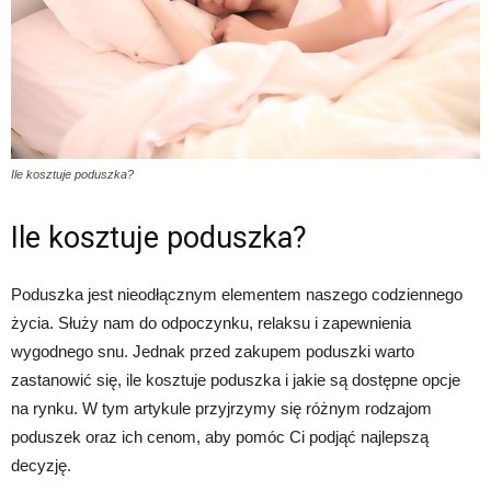
Ile kosztuje poduszka?
Ile kosztuje poduszka?
Poduszka jest nieodłącznym elementem naszego codziennego
życia. Służy nam do odpoczynku, relaksu i zapewnienia
wygodnego snu. Jednak przed zakupem poduszki warto
zastanowić się, ile kosztuje poduszka i jakie są dostępne opcje
na rynku. W tym artykule przyjrzymy się różnym rodzajom
poduszek oraz ich cenom, aby pomóc Ci podjąć najlepszą
decyzję.