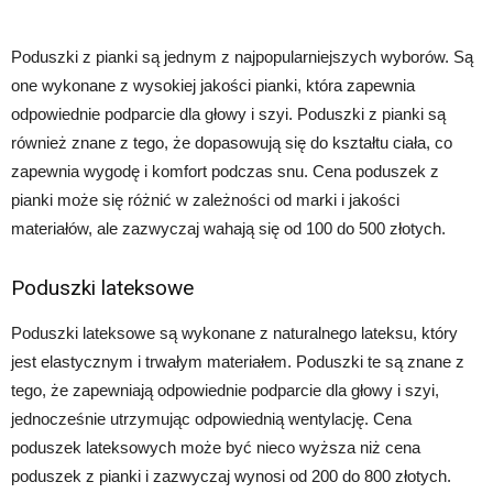
Poduszki z pianki są jednym z najpopularniejszych wyborów. Są
one wykonane z wysokiej jakości pianki, która zapewnia
odpowiednie podparcie dla głowy i szyi. Poduszki z pianki są
również znane z tego, że dopasowują się do kształtu ciała, co
zapewnia wygodę i komfort podczas snu. Cena poduszek z
pianki może się różnić w zależności od marki i jakości
materiałów, ale zazwyczaj wahają się od 100 do 500 złotych.
Poduszki lateksowe
Poduszki lateksowe są wykonane z naturalnego lateksu, który
jest elastycznym i trwałym materiałem. Poduszki te są znane z
tego, że zapewniają odpowiednie podparcie dla głowy i szyi,
jednocześnie utrzymując odpowiednią wentylację. Cena
poduszek lateksowych może być nieco wyższa niż cena
poduszek z pianki i zazwyczaj wynosi od 200 do 800 złotych.