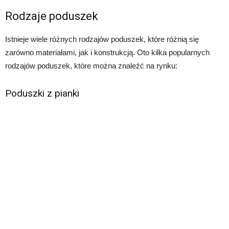
Rodzaje poduszek
Istnieje wiele różnych rodzajów poduszek, które różnią się
zarówno materiałami, jak i konstrukcją. Oto kilka popularnych
rodzajów poduszek, które można znaleźć na rynku:
Poduszki z pianki