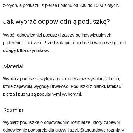
złotych, a poduszki z pierza i puchu od 300 do 1500 złotych.
Jak wybrać odpowiednią poduszkę?
Wybór odpowiedniej poduszki zależy od indywidualnych
preferencji i potrzeb. Przed zakupem poduszki warto wziąć pod
uwagę kilka czynników:
Materiał
Wybierz poduszkę wykonaną z materiałów wysokiej jakości,
które zapewnią wygodę i trwałość. Poduszki z pianki, lateksu i
pierza i puchu są popularnymi wyborami.
Rozmiar
Wybierz poduszkę o odpowiednim rozmiarze, który zapewni
odpowiednie podparcie dla głowy i szyi. Standardowe rozmiary