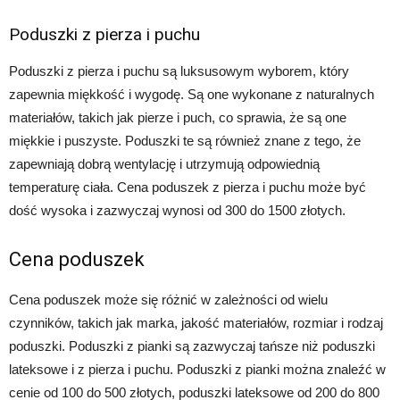
Poduszki z pierza i puchu
Poduszki z pierza i puchu są luksusowym wyborem, który
zapewnia miękkość i wygodę. Są one wykonane z naturalnych
materiałów, takich jak pierze i puch, co sprawia, że są one
miękkie i puszyste. Poduszki te są również znane z tego, że
zapewniają dobrą wentylację i utrzymują odpowiednią
temperaturę ciała. Cena poduszek z pierza i puchu może być
dość wysoka i zazwyczaj wynosi od 300 do 1500 złotych.
Cena poduszek
Cena poduszek może się różnić w zależności od wielu
czynników, takich jak marka, jakość materiałów, rozmiar i rodzaj
poduszki. Poduszki z pianki są zazwyczaj tańsze niż poduszki
lateksowe i z pierza i puchu. Poduszki z pianki można znaleźć w
cenie od 100 do 500 złotych, poduszki lateksowe od 200 do 800