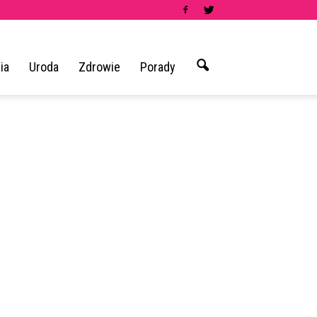
ia
Uroda
Zdrowie
Porady