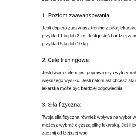
1. Poziom zaawansowania:
Jeśli dopiero zaczynasz trening z piłką lekarską
przykład 1 kg lub 2 kg. Jeśli jesteś bardziej 
przykład 5 kg lub 10 kg.
2. Cele treningowe:
Jeśli twoim celem jest poprawa siły i wytrzyma
większego wysiłku. Jeśli natomiast chcesz skup
lekarska może być bardziej odpowiednia.
3. Siła fizyczna:
Twoja siła fizyczna również wpływa na wybór wagi
możesz wybrać cięższą piłkę lekarską. Jeśli je
zacznij od lżejszej wagi.