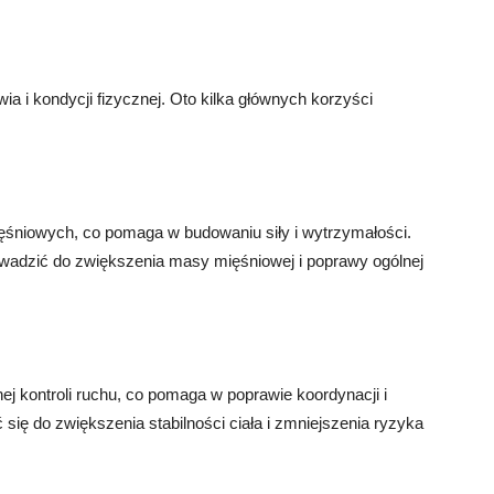
ą
wia i kondycji fizycznej. Oto kilka głównych korzyści
mięśniowych, co pomaga w budowaniu siły i wytrzymałości.
owadzić do zwiększenia masy mięśniowej i poprawy ogólnej
ej kontroli ruchu, co pomaga w poprawie koordynacji i
się do zwiększenia stabilności ciała i zmniejszenia ryzyka