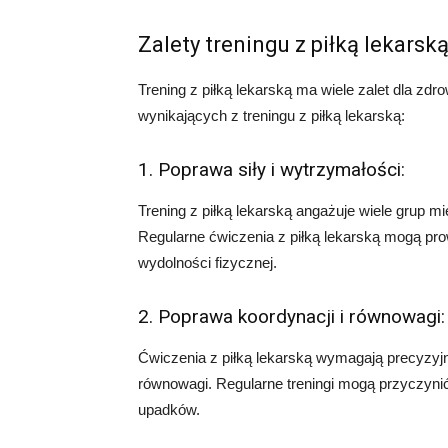
Zalety treningu z piłką lekarsk
Trening z piłką lekarską ma wiele zalet dla zdro
wynikających z treningu z piłką lekarską:
1. Poprawa siły i wytrzymałości:
Trening z piłką lekarską angażuje wiele grup 
Regularne ćwiczenia z piłką lekarską mogą pr
wydolności fizycznej.
2. Poprawa koordynacji i równowagi:
Ćwiczenia z piłką lekarską wymagają precyzyjn
równowagi. Regularne treningi mogą przyczynić 
upadków.