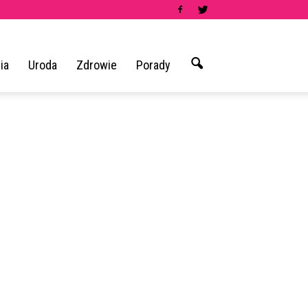
ia
Uroda
Zdrowie
Porady