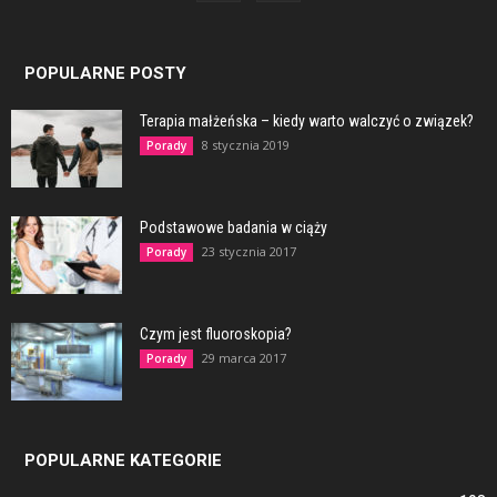
POPULARNE POSTY
Terapia małżeńska – kiedy warto walczyć o związek?
8 stycznia 2019
Porady
Podstawowe badania w ciąży
23 stycznia 2017
Porady
Czym jest fluoroskopia?
29 marca 2017
Porady
POPULARNE KATEGORIE