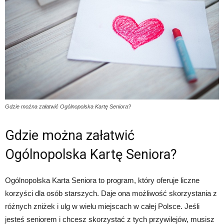
Gdzie można załatwić Ogólnopolska Kartę Seniora?
Gdzie można załatwić
Ogólnopolska Kartę Seniora?
Ogólnopolska Karta Seniora to program, który oferuje liczne
korzyści dla osób starszych. Daje ona możliwość skorzystania z
różnych zniżek i ulg w wielu miejscach w całej Polsce. Jeśli
jesteś seniorem i chcesz skorzystać z tych przywilejów, musisz