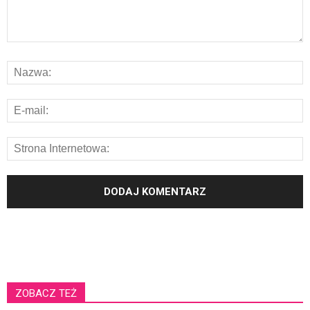
ZOBACZ TEŻ