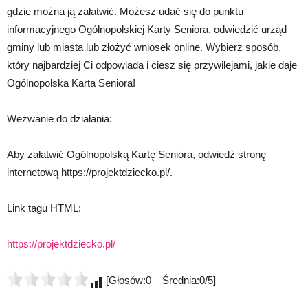
gdzie można ją załatwić. Możesz udać się do punktu
informacyjnego Ogólnopolskiej Karty Seniora, odwiedzić urząd
gminy lub miasta lub złożyć wniosek online. Wybierz sposób,
który najbardziej Ci odpowiada i ciesz się przywilejami, jakie daje
Ogólnopolska Karta Seniora!
Wezwanie do działania:
Aby załatwić Ogólnopolską Kartę Seniora, odwiedź stronę
internetową https://projektdziecko.pl/.
Link tagu HTML:
https://projektdziecko.pl/
[Głosów:0 Średnia:0/5]