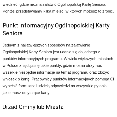
wiedzieć, gdzie można załatwić Ogólnopolską Kartę Seniora.
Poniżej przedstawiamy kilka miejsc, w których możesz to zrobić.
Punkt Informacyjny Ogólnopolskiej Karty
Seniora
Jednym z najłatwiejszych sposobów na załatwienie
Ogólnopolskiej Karty Seniora jest udanie się do jednego z
punktów informacyjnych programu. W wielu większych miastach
w Polsce znajdują się takie punkty, gdzie można otrzymać
wszelkie niezbędne informacje na temat programu oraz złożyć
wniosek o kartę. Pracownicy punktów informacyjnych pomogą Ci
wypełnić formularz i udzielą odpowiedzi na wszystkie pytania,
jakie masz dotyczące karty.
Urząd Gminy lub Miasta