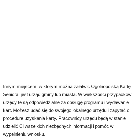
Innym miejscem, w którym można załatwić Ogólnopolską Kartę
Seniora, jest urząd gminy lub miasta. W większości przypadków
urzędy te są odpowiedzialne za obsługę programu i wydawanie
kart. Możesz udać się do swojego lokalnego urzędu i zapytać o
procedurę uzyskania karty. Pracownicy urzędu będą w stanie
udzielić Ci wszelkich niezbędnych informacji i pomóc w
wypełnieniu wniosku.