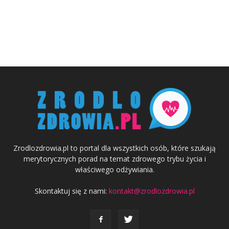
Zrodlozdrowia.pl to portal dla wszystkich osób, które szukają
merytorycznych porad na temat zdrowego trybu życia i
właściwego odżywiania.
Skontaktuj się z nami:
kontakt@zrodlozdrowia.pl