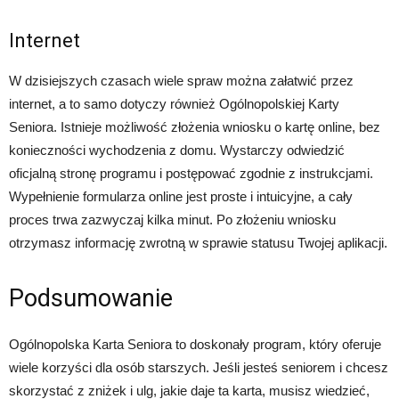
Internet
W dzisiejszych czasach wiele spraw można załatwić przez
internet, a to samo dotyczy również Ogólnopolskiej Karty
Seniora. Istnieje możliwość złożenia wniosku o kartę online, bez
konieczności wychodzenia z domu. Wystarczy odwiedzić
oficjalną stronę programu i postępować zgodnie z instrukcjami.
Wypełnienie formularza online jest proste i intuicyjne, a cały
proces trwa zazwyczaj kilka minut. Po złożeniu wniosku
otrzymasz informację zwrotną w sprawie statusu Twojej aplikacji.
Podsumowanie
Ogólnopolska Karta Seniora to doskonały program, który oferuje
wiele korzyści dla osób starszych. Jeśli jesteś seniorem i chcesz
skorzystać z zniżek i ulg, jakie daje ta karta, musisz wiedzieć,