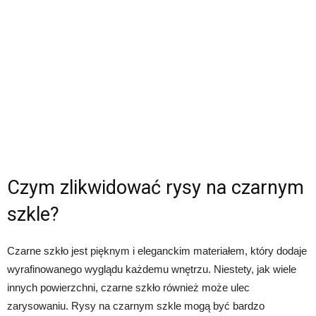
Czym zlikwidować rysy na czarnym
szkle?
Czarne szkło jest pięknym i eleganckim materiałem, który dodaje
wyrafinowanego wyglądu każdemu wnętrzu. Niestety, jak wiele
innych powierzchni, czarne szkło również może ulec
zarysowaniu. Rysy na czarnym szkle mogą być bardzo