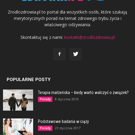
Zrodlozdrowia.pl to portal dla wszystkich osób, które szukają
merytorycznych porad na temat zdrowego trybu życia i
właściwego odżywiania.
Skontaktuj się z nami:
kontakt@zrodlozdrowia.pl
POPULARNE POSTY
Terapia małżeńska – kiedy warto walczyć o związek?
8 stycznia 2019
Porady
Podstawowe badania w ciąży
23 stycznia 2017
Porady