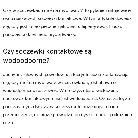
Czy w soczewkach można myć twarz? To pytanie nurtuje wiele
osób noszących soczewki kontaktowe. W tym artykule dowiesz
się, czy jest to bezpieczne i jak dbać o higienę swoich oczu
podczas codziennego mycia twarzy.
Czy soczewki kontaktowe są
wodoodporne?
Jednym z głównych powodów, dla których ludzie zastanawiają
się, czy można myć twarz w soczewkach, jest obawa o
wodoodporność soczewek. W rzeczywistości większość
soczewek kontaktowych nie jest wodoodporna. Oznacza to, że
podczas mycia twarzy w soczewkach może dojść do ich
przemoczenia, co może prowadzić do dyskomfortu i podrażnień
oczu.