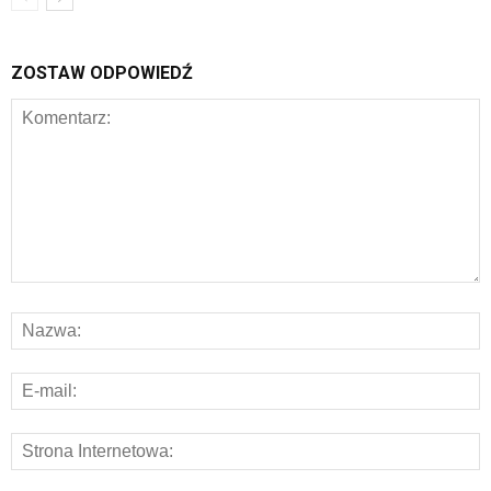
ZOSTAW ODPOWIEDŹ