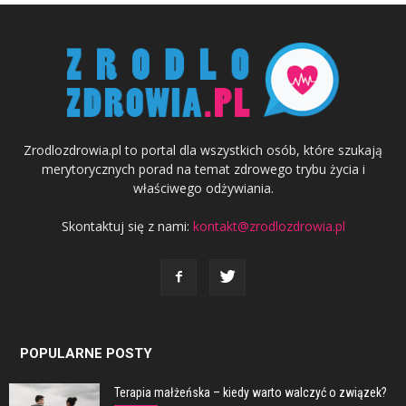
Zrodlozdrowia.pl to portal dla wszystkich osób, które szukają
merytorycznych porad na temat zdrowego trybu życia i
właściwego odżywiania.
Skontaktuj się z nami:
kontakt@zrodlozdrowia.pl
POPULARNE POSTY
Terapia małżeńska – kiedy warto walczyć o związek?