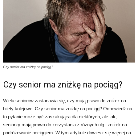
Czy senior ma zniżkę na pociąg?
Czy senior ma zniżkę na pociąg?
Wielu seniorów zastanawia się, czy mają prawo do zniżek na
bilety kolejowe. Czy senior ma zniżkę na pociąg? Odpowiedź na
to pytanie może być zaskakująca dla niektórych, ale tak,
seniorzy mają prawo do korzystania z różnych ulg i zniżek na
podróżowanie pociągiem. W tym artykule dowiesz się więcej na