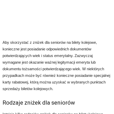
Aby skorzystać z zniżek dla seniorów na bilety kolejowe,
konieczne jest posiadanie odpowiednich dokumentów
potwierdzających wiek i status emerytalny. Zazwyczaj
wymagane jest okazanie ważnej legitymacji emeryta lub
dokumentu tożsamości potwierdzającego wiek. W niektórych
przypadkach może być również konieczne posiadanie specjalnej
karty rabatowej, którą można uzyskać w wybranych punktach
sprzedaży biletów kolejowych.
Rodzaje zniżek dla seniorów