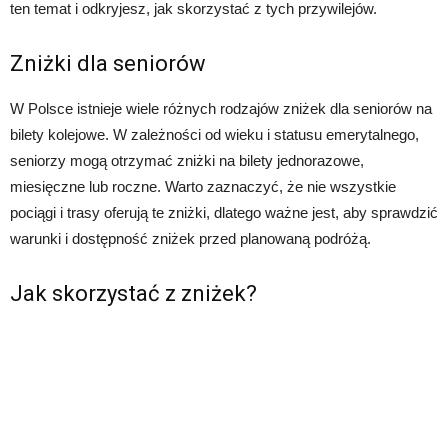
ten temat i odkryjesz, jak skorzystać z tych przywilejów.
Zniżki dla seniorów
W Polsce istnieje wiele różnych rodzajów zniżek dla seniorów na
bilety kolejowe. W zależności od wieku i statusu emerytalnego,
seniorzy mogą otrzymać zniżki na bilety jednorazowe,
miesięczne lub roczne. Warto zaznaczyć, że nie wszystkie
pociągi i trasy oferują te zniżki, dlatego ważne jest, aby sprawdzić
warunki i dostępność zniżek przed planowaną podróżą.
Jak skorzystać z zniżek?