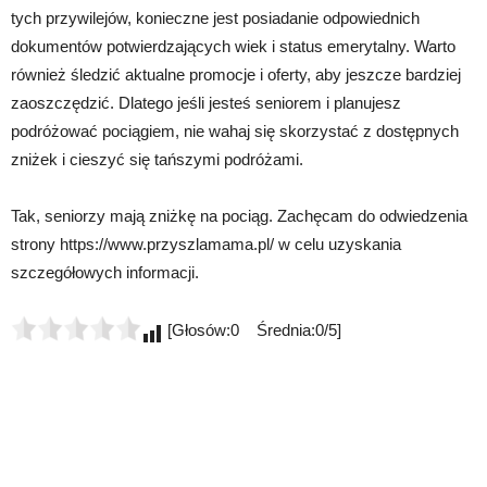
tych przywilejów, konieczne jest posiadanie odpowiednich
dokumentów potwierdzających wiek i status emerytalny. Warto
również śledzić aktualne promocje i oferty, aby jeszcze bardziej
zaoszczędzić. Dlatego jeśli jesteś seniorem i planujesz
podróżować pociągiem, nie wahaj się skorzystać z dostępnych
zniżek i cieszyć się tańszymi podróżami.
Tak, seniorzy mają zniżkę na pociąg. Zachęcam do odwiedzenia
strony https://www.przyszlamama.pl/ w celu uzyskania
szczegółowych informacji.
[Głosów:0 Średnia:0/5]