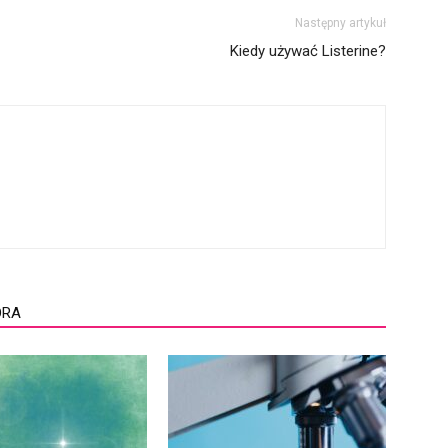
Następny artykuł
Kiedy używać Listerine?
ORA