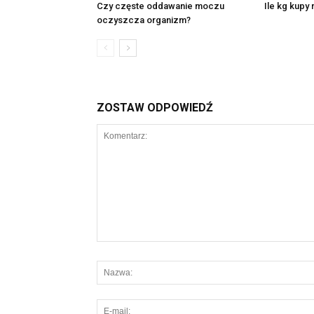
Czy częste oddawanie moczu
Ile kg kupy
oczyszcza organizm?
ZOSTAW ODPOWIEDŹ