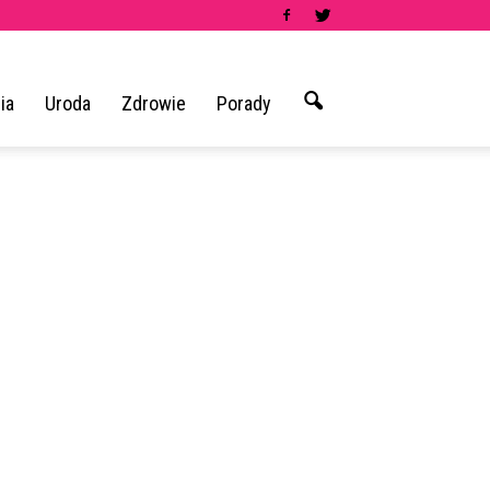
ia
Uroda
Zdrowie
Porady