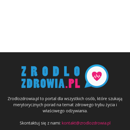
Zrodlozdrowia.pl to portal dla wszystkich osób, które szukają
merytorycznych porad na temat zdrowego trybu życia i
właściwego odżywiania.
Skontaktuj się z nami:
kontakt@zrodlozdrowia.pl