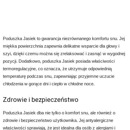
Poduszka Jasiek to gwarancja niezrównanego komfortu snu. Jej
miękka powierzchnia zapewnia delikatne wsparcie dla głowy i
szyi, dzięki czemu można się zrelaksować i zasnąć w wygodnej
pozycji. Dodatkowo, poduszka Jasiek posiada właściwości
termoregulacyjne, co oznacza, że utrzymuje odpowiednią
temperaturę podczas snu, zapewniając przyjemne uczucie
chłodzenia w gorące dni i ciepło w chłodne noce.
Zdrowie i bezpieczeństwo
Poduszka Jasiek dba nie tylko o komfort snu, ale również o
zdrowie i bezpieczeństwo użytkownika. Jej antyalergiczne
właściwości sprawiają, że jest idealna dla osób z alergiami i