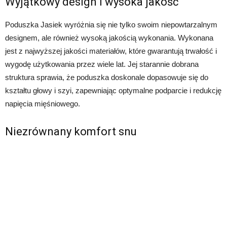
Wyjątkowy design i wysoka jakość
Poduszka Jasiek wyróżnia się nie tylko swoim niepowtarzalnym
designem, ale również wysoką jakością wykonania. Wykonana
jest z najwyższej jakości materiałów, które gwarantują trwałość i
wygodę użytkowania przez wiele lat. Jej starannie dobrana
struktura sprawia, że poduszka doskonale dopasowuje się do
kształtu głowy i szyi, zapewniając optymalne podparcie i redukcję
napięcia mięśniowego.
Niezrównany komfort snu