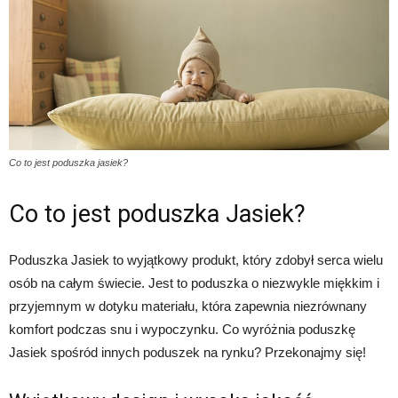
Co to jest poduszka jasiek?
Co to jest poduszka Jasiek?
Poduszka Jasiek to wyjątkowy produkt, który zdobył serca wielu
osób na całym świecie. Jest to poduszka o niezwykle miękkim i
przyjemnym w dotyku materiału, która zapewnia niezrównany
komfort podczas snu i wypoczynku. Co wyróżnia poduszkę
Jasiek spośród innych poduszek na rynku? Przekonajmy się!