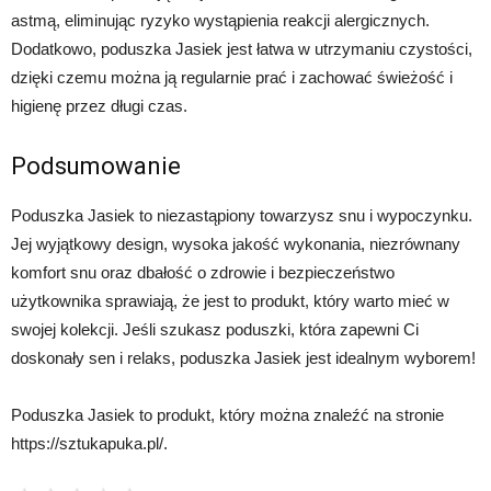
astmą, eliminując ryzyko wystąpienia reakcji alergicznych.
Dodatkowo, poduszka Jasiek jest łatwa w utrzymaniu czystości,
dzięki czemu można ją regularnie prać i zachować świeżość i
higienę przez długi czas.
Podsumowanie
Poduszka Jasiek to niezastąpiony towarzysz snu i wypoczynku.
Jej wyjątkowy design, wysoka jakość wykonania, niezrównany
komfort snu oraz dbałość o zdrowie i bezpieczeństwo
użytkownika sprawiają, że jest to produkt, który warto mieć w
swojej kolekcji. Jeśli szukasz poduszki, która zapewni Ci
doskonały sen i relaks, poduszka Jasiek jest idealnym wyborem!
Poduszka Jasiek to produkt, który można znaleźć na stronie
https://sztukapuka.pl/.