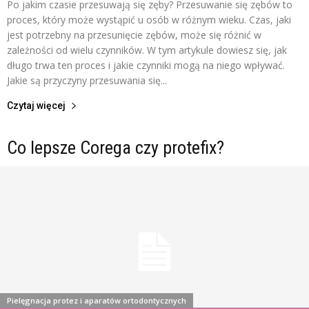
Po jakim czasie przesuwają się zęby? Przesuwanie się zębów to
proces, który może wystąpić u osób w różnym wieku. Czas, jaki
jest potrzebny na przesunięcie zębów, może się różnić w
zależności od wielu czynników. W tym artykule dowiesz się, jak
długo trwa ten proces i jakie czynniki mogą na niego wpływać.
Jakie są przyczyny przesuwania się...
Czytaj więcej
Co lepsze Corega czy protefix?
Pielęgnacja protez i aparatów ortodontycznych