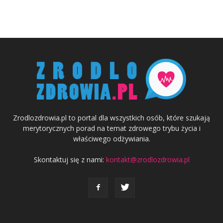
Zrodlozdrowia.pl to portal dla wszystkich osób, które szukają
merytorycznych porad na temat zdrowego trybu życia i
właściwego odżywiania.
Skontaktuj się z nami:
kontakt@zrodlozdrowia.pl