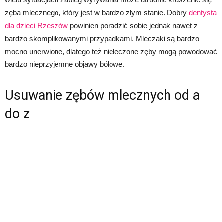
zęba mlecznego, który jest w bardzo złym stanie. Dobry
dentysta
dla dzieci Rzeszów
powinien poradzić sobie jednak nawet z
bardzo skomplikowanymi przypadkami. Mleczaki są bardzo
mocno unerwione, dlatego też nieleczone zęby mogą powodować
bardzo nieprzyjemne objawy bólowe.
Usuwanie zębów mlecznych od a
do z