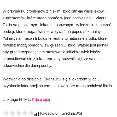
W przypadku problemów z niskim libido istnieje wiele leków i
suplementów, które mogą pomóc w jego podniesieniu. Viagra i
Cialis są popularnymi lekami stosowanymi w leczeniu zaburzeń
erekcji, które mogą również wpływać na popęd seksualny.
Yohimbina, maca i tribulus terrestris to naturalne środki, które
również mogą pomóc w zwiększeniu libido. Ważne jest jednak,
aby przed rozpoczęciem stosowania jakichkolwiek leków
skonsultować się z lekarzem, aby upewnić się, że są one
odpowiednie dla danej osoby.
Wezwanie do działania: Skonsultuj się z lekarzem w celu
uzyskania informacji na temat leków, które mogą podnieść libido.
Link tagu HTML:
Kliknij tutaj
[Głosów:0 Średnia:0/5]