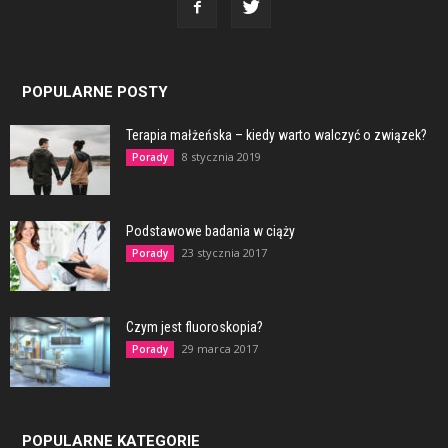
POPULARNE POSTY
Terapia małżeńska – kiedy warto walczyć o związek?
8 stycznia 2019
Porady
Podstawowe badania w ciąży
23 stycznia 2017
Porady
Czym jest fluoroskopia?
29 marca 2017
Porady
POPULARNE KATEGORIE