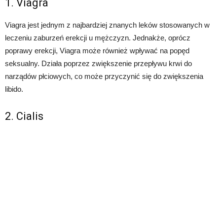
1. Viagra
Viagra jest jednym z najbardziej znanych leków stosowanych w
leczeniu zaburzeń erekcji u mężczyzn. Jednakże, oprócz
poprawy erekcji, Viagra może również wpływać na popęd
seksualny. Działa poprzez zwiększenie przepływu krwi do
narządów płciowych, co może przyczynić się do zwiększenia
libido.
2. Cialis