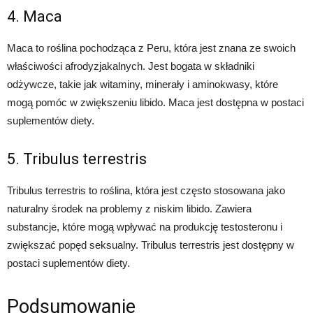
4. Maca
Maca to roślina pochodząca z Peru, która jest znana ze swoich
właściwości afrodyzjakalnych. Jest bogata w składniki
odżywcze, takie jak witaminy, minerały i aminokwasy, które
mogą pomóc w zwiększeniu libido. Maca jest dostępna w postaci
suplementów diety.
5. Tribulus terrestris
Tribulus terrestris to roślina, która jest często stosowana jako
naturalny środek na problemy z niskim libido. Zawiera
substancje, które mogą wpływać na produkcję testosteronu i
zwiększać popęd seksualny. Tribulus terrestris jest dostępny w
postaci suplementów diety.
Podsumowanie