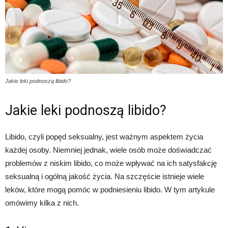
Jakie leki podnoszą libido?
Jakie leki podnoszą libido?
Libido, czyli popęd seksualny, jest ważnym aspektem życia
każdej osoby. Niemniej jednak, wiele osób może doświadczać
problemów z niskim libido, co może wpływać na ich satysfakcję
seksualną i ogólną jakość życia. Na szczęście istnieje wiele
leków, które mogą pomóc w podniesieniu libido. W tym artykule
omówimy kilka z nich.