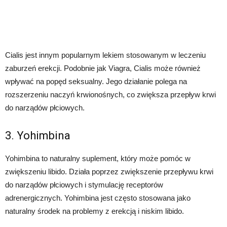
Cialis jest innym popularnym lekiem stosowanym w leczeniu
zaburzeń erekcji. Podobnie jak Viagra, Cialis może również
wpływać na popęd seksualny. Jego działanie polega na
rozszerzeniu naczyń krwionośnych, co zwiększa przepływ krwi
do narządów płciowych.
3. Yohimbina
Yohimbina to naturalny suplement, który może pomóc w
zwiększeniu libido. Działa poprzez zwiększenie przepływu krwi
do narządów płciowych i stymulację receptorów
adrenergicznych. Yohimbina jest często stosowana jako
naturalny środek na problemy z erekcją i niskim libido.