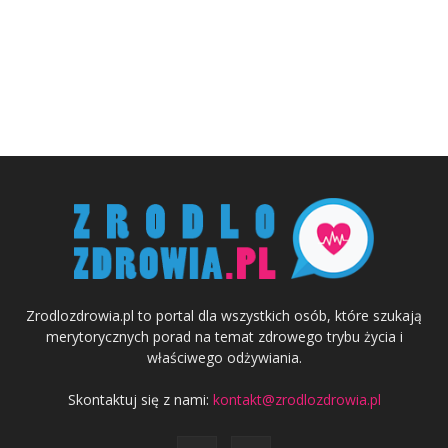
Zrodlozdrowia.pl to portal dla wszystkich osób, które szukają
merytorycznych porad na temat zdrowego trybu życia i
właściwego odżywiania.
Skontaktuj się z nami:
kontakt@zrodlozdrowia.pl