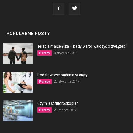
POPULARNE POSTY
Terapia małżeńska – kiedy warto walczyć o związek?
8 stycznia 2019
Porady
Podstawowe badania w ciąży
23 stycznia 2017
Porady
Czym jest fluoroskopia?
29 marca 2017
Porady