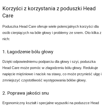
Korzyści z korzystania z poduszki Head
Care
Poduszka Head Care oferuje wiele potencjalnych korzyści dla
osób cierpiących na bóle głowy i problemy ze snem. Oto kilka z
nich:
1. Łagodzenie bólu głowy
Dzięki odpowiedniemu podparciu dla głowy i szyi, poduszka
Head Care może pomóc w złagodzeniu bólu głowy. Redukuje
napięcie mięśniowe i nacisk na stawy, co może przynieść ulgę i
zmniejszyć częstotliwość występowania bólów głowy.
2. Poprawa jakości snu
Ergonomiczny kształt i specjalne wypustki na poduszce Head