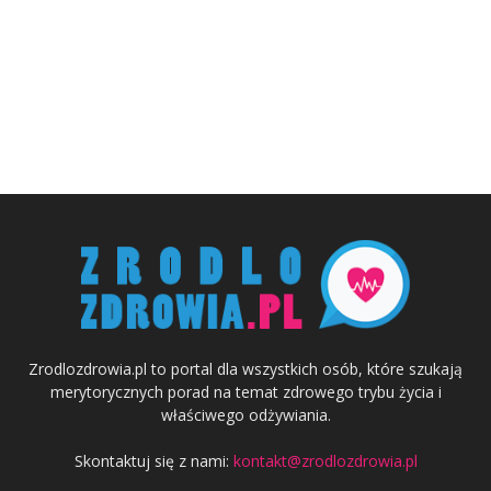
Zrodlozdrowia.pl to portal dla wszystkich osób, które szukają
merytorycznych porad na temat zdrowego trybu życia i
właściwego odżywiania.
Skontaktuj się z nami:
kontakt@zrodlozdrowia.pl