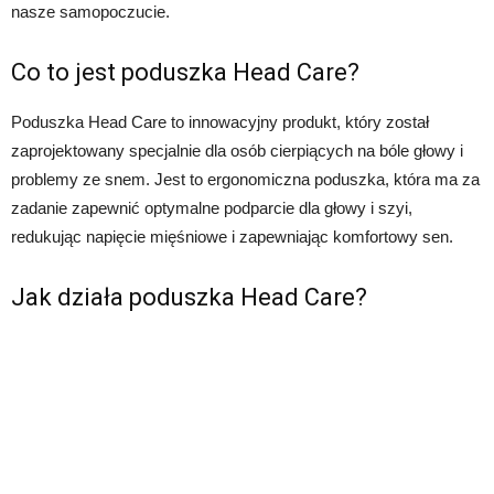
nasze samopoczucie.
Co to jest poduszka Head Care?
Poduszka Head Care to innowacyjny produkt, który został
zaprojektowany specjalnie dla osób cierpiących na bóle głowy i
problemy ze snem. Jest to ergonomiczna poduszka, która ma za
zadanie zapewnić optymalne podparcie dla głowy i szyi,
redukując napięcie mięśniowe i zapewniając komfortowy sen.
Jak działa poduszka Head Care?