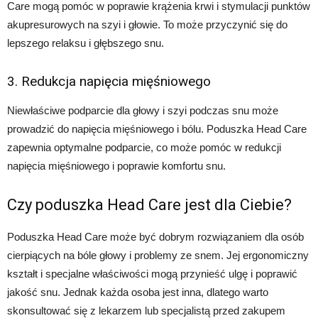
Care mogą pomóc w poprawie krążenia krwi i stymulacji punktów
akupresurowych na szyi i głowie. To może przyczynić się do
lepszego relaksu i głębszego snu.
3. Redukcja napięcia mięśniowego
Niewłaściwe podparcie dla głowy i szyi podczas snu może
prowadzić do napięcia mięśniowego i bólu. Poduszka Head Care
zapewnia optymalne podparcie, co może pomóc w redukcji
napięcia mięśniowego i poprawie komfortu snu.
Czy poduszka Head Care jest dla Ciebie?
Poduszka Head Care może być dobrym rozwiązaniem dla osób
cierpiących na bóle głowy i problemy ze snem. Jej ergonomiczny
kształt i specjalne właściwości mogą przynieść ulgę i poprawić
jakość snu. Jednak każda osoba jest inna, dlatego warto
skonsultować się z lekarzem lub specjalistą przed zakupem