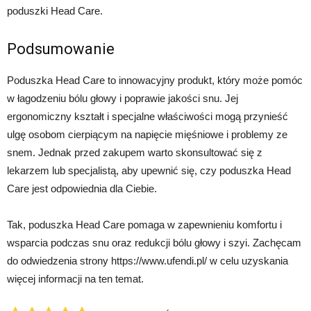
poduszki Head Care.
Podsumowanie
Poduszka Head Care to innowacyjny produkt, który może pomóc
w łagodzeniu bólu głowy i poprawie jakości snu. Jej
ergonomiczny kształt i specjalne właściwości mogą przynieść
ulgę osobom cierpiącym na napięcie mięśniowe i problemy ze
snem. Jednak przed zakupem warto skonsultować się z
lekarzem lub specjalistą, aby upewnić się, czy poduszka Head
Care jest odpowiednia dla Ciebie.
Tak, poduszka Head Care pomaga w zapewnieniu komfortu i
wsparcia podczas snu oraz redukcji bólu głowy i szyi. Zachęcam
do odwiedzenia strony https://www.ufendi.pl/ w celu uzyskania
więcej informacji na ten temat.