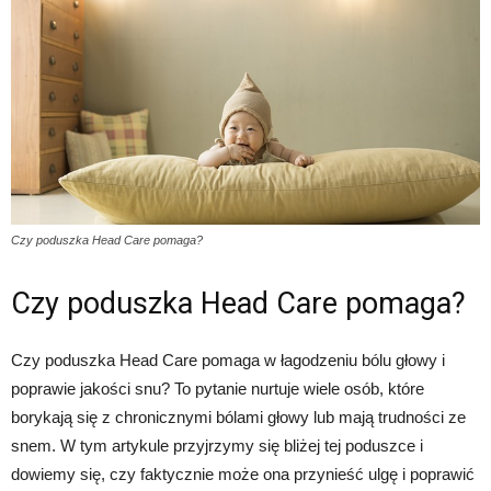
Czy poduszka Head Care pomaga?
Czy poduszka Head Care pomaga?
Czy poduszka Head Care pomaga w łagodzeniu bólu głowy i
poprawie jakości snu? To pytanie nurtuje wiele osób, które
borykają się z chronicznymi bólami głowy lub mają trudności ze
snem. W tym artykule przyjrzymy się bliżej tej poduszce i
dowiemy się, czy faktycznie może ona przynieść ulgę i poprawić