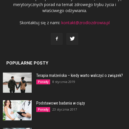
merytorycznych porad na temat zdrowego trybu życia i
właściwego odżywiania.
Skontaktuj się z nami:
kontakt@zrodlozdrowia.pl
POPULARNE POSTY
Terapia małżeńska – kiedy warto walczyć o związek?
8 stycznia 2019
Porady
Podstawowe badania w ciąży
23 stycznia 2017
Porady