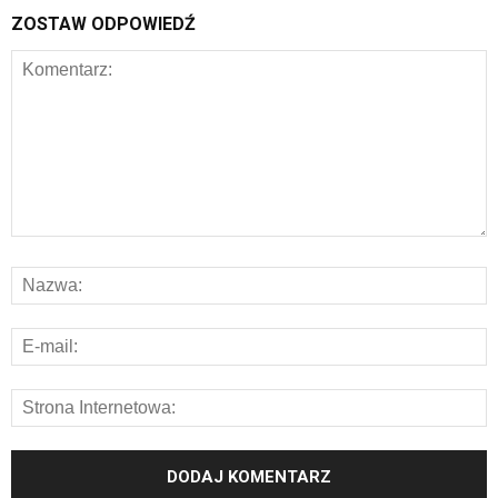
ZOSTAW ODPOWIEDŹ