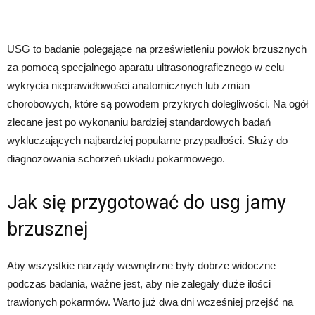
USG to badanie polegające na prześwietleniu powłok brzusznych
za pomocą specjalnego aparatu ultrasonograficznego w celu
wykrycia nieprawidłowości anatomicznych lub zmian
chorobowych, które są powodem przykrych dolegliwości. Na ogół
zlecane jest po wykonaniu bardziej standardowych badań
wykluczających najbardziej popularne przypadłości. Służy do
diagnozowania schorzeń układu pokarmowego.
Jak się przygotować do usg jamy
brzusznej
Aby wszystkie narządy wewnętrzne były dobrze widoczne
podczas badania, ważne jest, aby nie zalegały duże ilości
trawionych pokarmów. Warto już dwa dni wcześniej przejść na